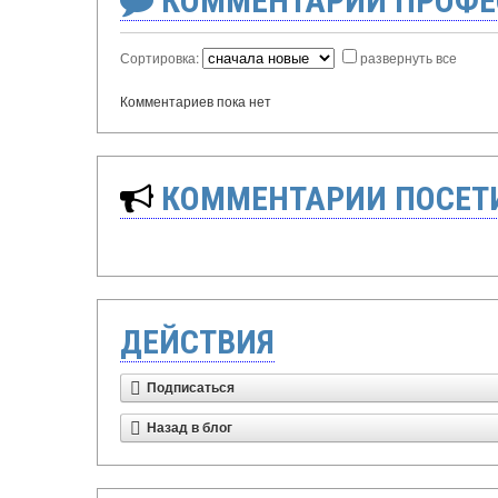
КОММЕНТАРИИ ПРОФЕ
Сортировка:
развернуть все
Комментариев пока нет
КОММЕНТАРИИ ПОСЕТИ
ДЕЙСТВИЯ
Подписаться
Назад в блог