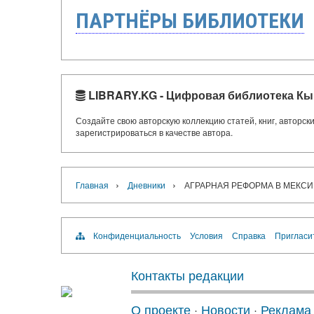
ПАРТНЁРЫ БИБЛИОТЕКИ
LIBRARY.KG - Цифровая библиотека Кы
Создайте свою авторскую коллекцию статей, книг, авторс
зарегистрироваться в качестве автора.
›
›
Главная
Дневники
АГРАРНАЯ РЕФОРМА В МЕКСИ
Конфиденциальность
Условия
Справка
Пригласи
Контакты редакции
О проекте
·
Новости
·
Реклама