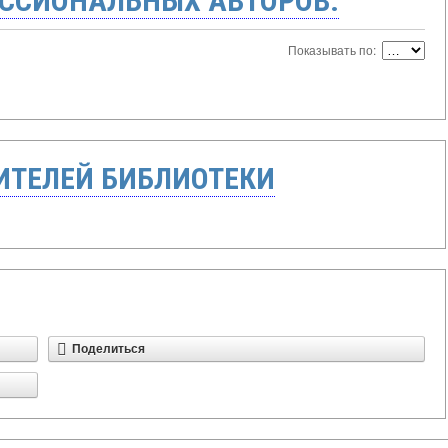
ССИОНАЛЬНЫХ АВТОРОВ:
Показывать по:
ТЕЛЕЙ БИБЛИОТЕКИ
Поделиться