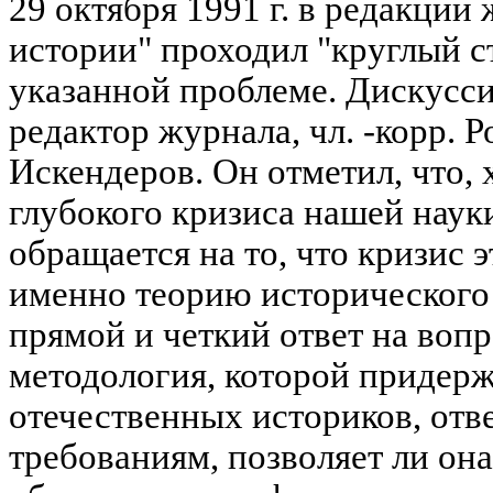
29 октября 1991 г. в редакци
истории" проходил "круглый 
указанной проблеме. Дискусс
редактор журнала, чл. -корр. 
Искендеров. Он отметил, что, 
глубокого кризиса нашей наук
обращается на то, что кризис 
именно теорию исторического
прямой и четкий ответ на вопр
методология, которой придер
отечественных историков, от
требованиям, позволяет ли он