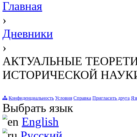
Главная
›
Дневники
›
АКТУАЛЬНЫЕ ТЕОРЕТ
ИСТОРИЧЕСКОЙ НАУК
Конфиденциальность
Условия
Справка
Пригласить друга
Яз
Выбрать язык
English
Русский