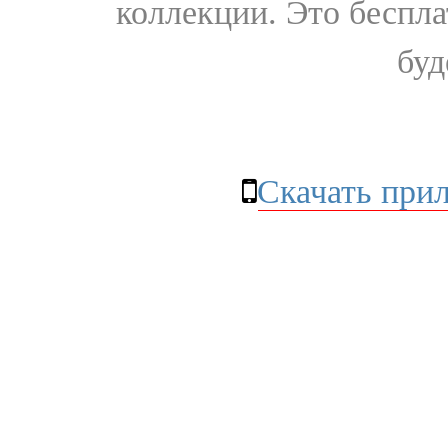
коллекции. Это бесплат
буд
Скачать при