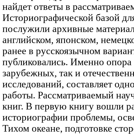
найдет ответы в рассматривае
Историографической базой дл
послужили архивные материал
английском, японском, немецк
ранее в русскоязычном вариан
публиковались. Именно опора 
зарубежных, так и отечестве
исследований, составляет одн
работы. Рассматриваемый науч
книг. В первую книгу вошли 
историографии проблемы, ос
Тихом океане, подготовке сто