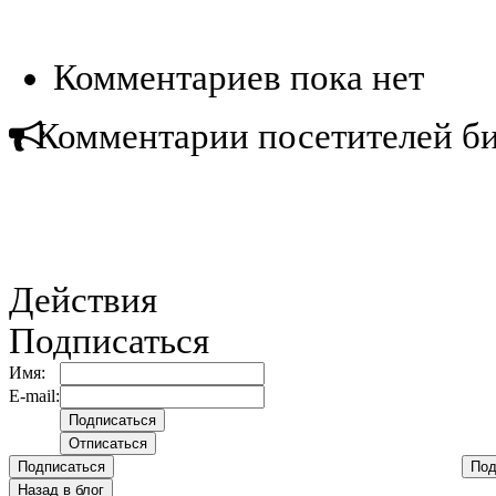
Комментариев пока нет
Комментарии посетителей б
Действия
Подписаться
Имя:
E-mail:
Подписаться
Под
Назад в блог