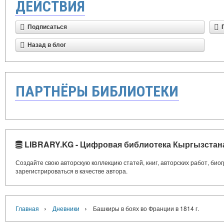
ДЕЙСТВИЯ
Подписаться
Назад в блог
ПАРТНЁРЫ БИБЛИОТЕКИ
LIBRARY.KG - Цифровая библиотека Кыргызстан
Создайте свою авторскую коллекцию статей, книг, авторских работ, би
зарегистрироваться в качестве автора.
›
›
Главная
Дневники
Башкиры в боях во Франции в 1814 г.