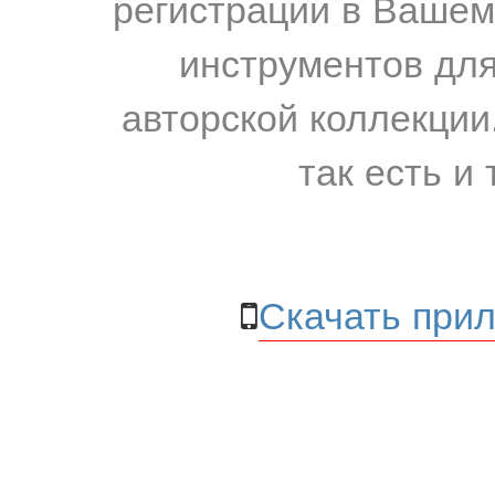
регистрации в Вашем
инструментов для
авторской коллекции.
так есть и 
Скачать прил