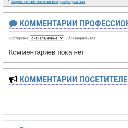
Вопросы секретности на международных конференциях второй мировой войны
КОММЕНТАРИИ ПРОФЕССИОН
Сортировка:
развернуть все
Комментариев пока нет
КОММЕНТАРИИ ПОСЕТИТЕЛЕ