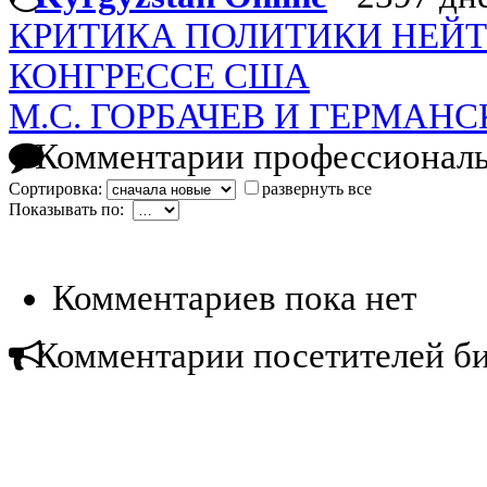
КРИТИКА ПОЛИТИКИ НЕЙТ
КОНГРЕССЕ США
М.С. ГОРБАЧЕВ И ГЕРМАН
Комментарии профессиональ
Сортировка:
развернуть все
Показывать по:
Комментариев пока нет
Комментарии посетителей б