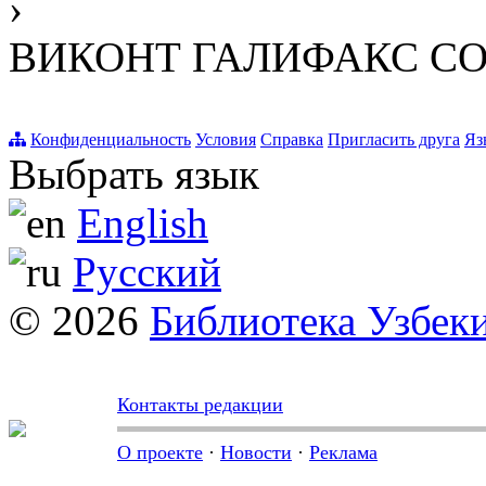
›
ВИКОНТ ГАЛИФАКС СО
Конфиденциальность
Условия
Справка
Пригласить друга
Яз
Выбрать язык
English
Русский
© 2026
Библиотека Узбек
Контакты редакции
О проекте
·
Новости
·
Реклама