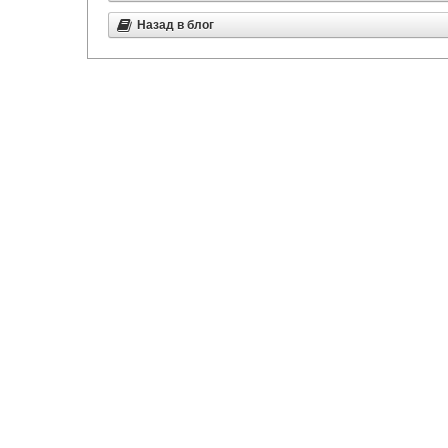
Назад в блог