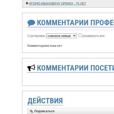
ИГОРЮ ИВАНОВИЧУ ОРЛИКУ - 75 ЛЕТ
КОММЕНТАРИИ ПРОФЕ
Сортировка:
развернуть все
Комментариев пока нет
КОММЕНТАРИИ ПОСЕТИ
ДЕЙСТВИЯ
Подписаться