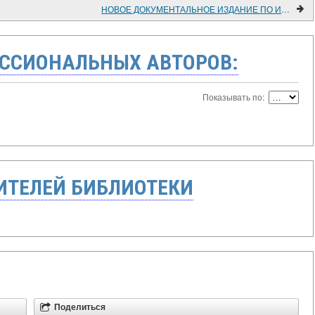
НОВОЕ ДОКУМЕНТАЛЬНОЕ ИЗДАНИЕ ПО ИСТОРИИ РОССИЙСКО-АМЕРИКАНСКИХ ОТНОШЕНИЙ НАЧАЛА XX в.
ССИОНАЛЬНЫХ АВТОРОВ:
Показывать по:
ТЕЛЕЙ БИБЛИОТЕКИ
Поделиться