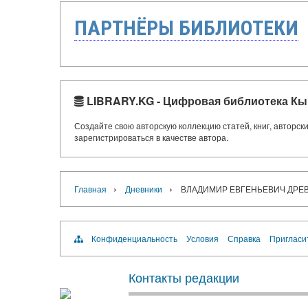
ПАРТНЁРЫ БИБЛИОТЕКИ
LIBRARY.KG - Цифровая библиотека Кы
Создайте свою авторскую коллекцию статей, книг, авторс
зарегистрироваться в качестве автора.
›
›
Главная
Дневники
ВЛАДИМИР ЕВГЕНЬЕВИЧ ДРЕ
Конфиденциальность
Условия
Справка
Пригласи
Контакты редакции