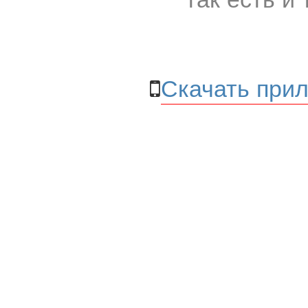
Скачать прил