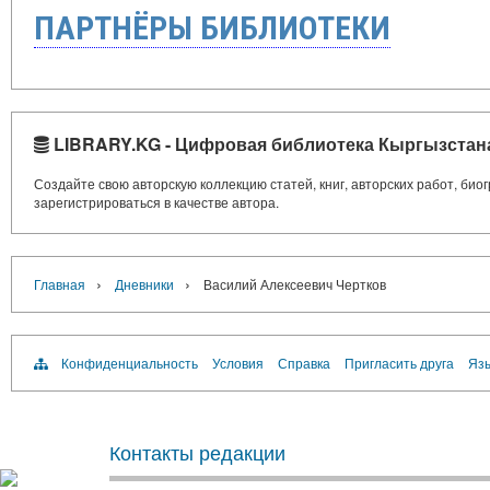
ПАРТНЁРЫ БИБЛИОТЕКИ
LIBRARY.KG - Цифровая библиотека Кыргызстан
Создайте свою авторскую коллекцию статей, книг, авторских работ, би
зарегистрироваться в качестве автора.
›
›
Главная
Дневники
Василий Алексеевич Чертков
Конфиденциальность
Условия
Справка
Пригласить друга
Язы
Контакты редакции