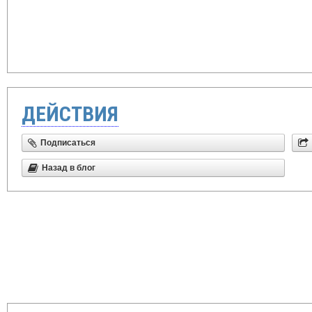
ДЕЙСТВИЯ
Подписаться
Назад в блог