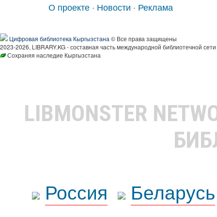
О проекте
·
Новости
·
Реклама
Цифровая библиотека Кыргызстана
© Все права защищены
2023-2026, LIBRARY.KG - составная часть международной библиотечной сети
Сохраняя наследие Кыргызстана
LIBMONSTER NETW
БИБ
Россия
Беларусь