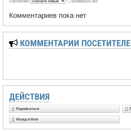
Сортировка:
развернуть все
Комментариев пока нет
КОММЕНТАРИИ ПОСЕТИТЕЛЕ
ДЕЙСТВИЯ
Подписаться
Назад в блог