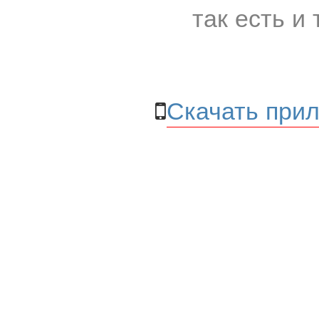
так есть и 
Скачать прил