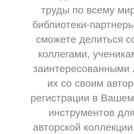
труды по всему мир
библиотеки-партнеры,
сможете делиться с
коллегами, ученика
заинтересованными 
их со своим авто
регистрации в Вашем
инструментов для
авторской коллекции.