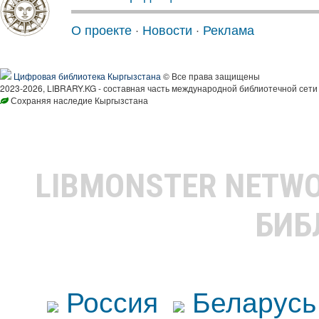
О проекте
·
Новости
·
Реклама
Цифровая библиотека Кыргызстана
© Все права защищены
2023-2026, LIBRARY.KG - составная часть международной библиотечной сети
Сохраняя наследие Кыргызстана
LIBMONSTER NETW
БИБ
Россия
Беларусь