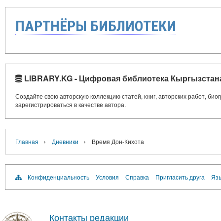
ПАРТНЁРЫ БИБЛИОТЕКИ
LIBRARY.KG - Цифровая библиотека Кыргызстан
Создайте свою авторскую коллекцию статей, книг, авторских работ, би
зарегистрироваться в качестве автора.
›
›
Главная
Дневники
Время Дон-Кихота
Конфиденциальность
Условия
Справка
Пригласить друга
Язы
Контакты редакции