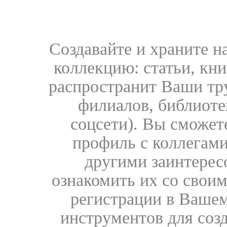
Создавайте и храните 
коллекцию: статьи, кн
распространит Ваши тру
филиалов, библиоте
соцсети). Вы сможет
профиль с коллегами
другими заинтере
ознакомить их со свои
регистрации в Вашем
инструментов для соз