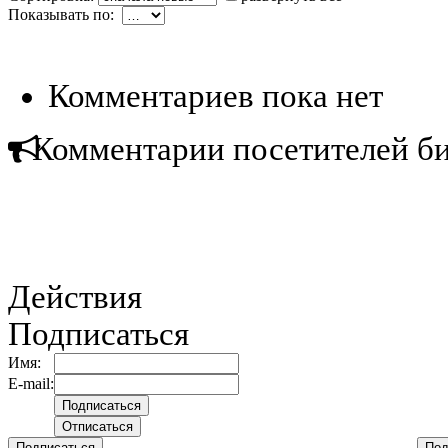
Показывать по:
Комментариев пока нет
Комментарии посетителей б
Действия
Подписаться
Имя:
E-mail:
Подписаться
Под