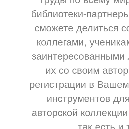
библиотеки-партнеры,
сможете делиться с
коллегами, ученика
заинтересованными 
их со своим авто
регистрации в Вашем
инструментов для
авторской коллекции.
так есть и 