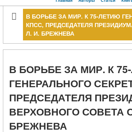
Главная
Авторы
Статьи
Книг
В БОРЬБЕ ЗА МИР. К 75-ЛЕТИЮ Г
КПСС, ПРЕДСЕДАТЕЛЯ ПРЕЗИДИУМ
Л. И. БРЕЖНЕВА
В БОРЬБЕ ЗА МИР. К 7
ГЕНЕРАЛЬНОГО СЕКРЕТ
ПРЕДСЕДАТЕЛЯ ПРЕЗИ
ВЕРХОВНОГО СОВЕТА СС
БРЕЖНЕВА