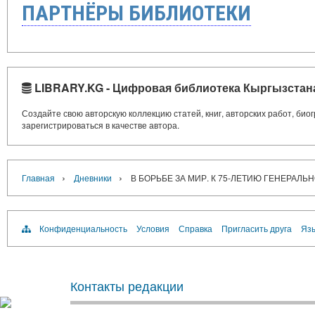
ПАРТНЁРЫ БИБЛИОТЕКИ
LIBRARY.KG - Цифровая библиотека Кыргызстан
Создайте свою авторскую коллекцию статей, книг, авторских работ, би
зарегистрироваться в качестве автора.
›
›
Главная
Дневники
В БОРЬБЕ ЗА МИР. К 75-ЛЕТИЮ ГЕНЕРАЛЬ
Конфиденциальность
Условия
Справка
Пригласить друга
Язы
Контакты редакции