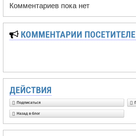
Комментариев пока нет
КОММЕНТАРИИ ПОСЕТИТЕЛЕ
ДЕЙСТВИЯ
Подписаться
Назад в блог