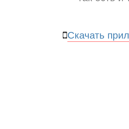
Скачать прил