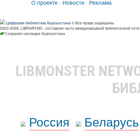
О проекте
·
Новости
·
Реклама
Цифровая библиотека Кыргызстана
© Все права защищены
2023-2026, LIBRARY.KG - составная часть международной библиотечной сети
Сохраняя наследие Кыргызстана
LIBMONSTER NETW
БИБ
Россия
Беларусь