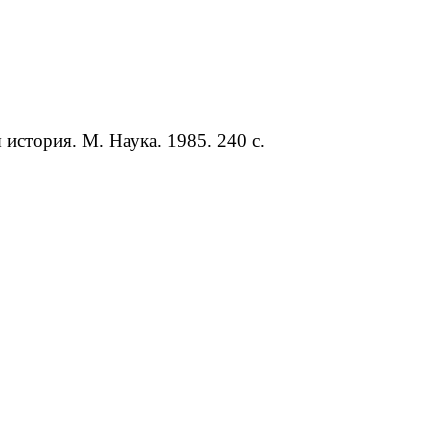
история. М. Наука. 1985. 240 с.