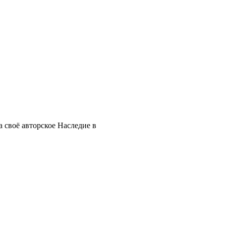
 своё авторское Наследие в