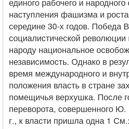
единого рабочего и народного
наступления фашизма и роста
середине 30-х годов. Победа 
социалистической революции 
народу национальное освобож
независимость. Однако в резу
время международного и внут
положения власть в стране за
помещичья верхушка. После г
переворота, совершенного Ю.
г., к власти пришла одна 1 См.: