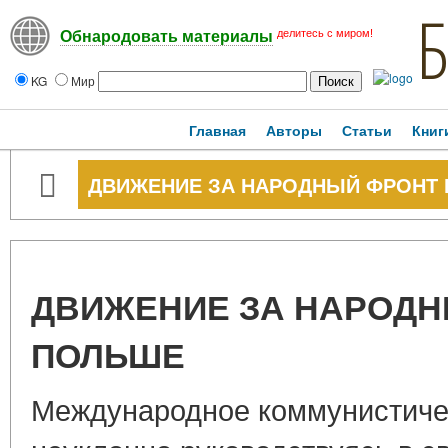
делитесь с миром!
Обнародовать материалы
KG
Мир
Главная
Авторы
Статьи
Книг
ДВИЖЕНИЕ ЗА НАРОДНЫЙ ФРОНТ
ДВИЖЕНИЕ ЗА НАРОДН
ПОЛЬШЕ
Международное коммунистиче