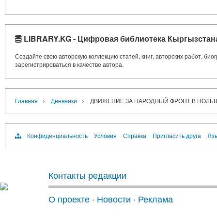
LIBRARY.KG - Цифровая библиотека Кыргызстан
Создайте свою авторскую коллекцию статей, книг, авторских работ, би
зарегистрироваться в качестве автора.
›
›
Главная
Дневники
ДВИЖЕНИЕ ЗА НАРОДНЫЙ ФРОНТ В ПОЛЬ
Конфиденциальность
Условия
Справка
Пригласить друга
Язы
Контакты редакции
О проекте
·
Новости
·
Реклама