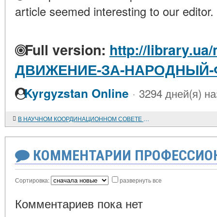
article seemed interesting to our editor.
Full version:
http://library.ua
ДВИЖЕНИЕ-ЗА-НАРОДНЫЙ-
·
Kyrgyzstan Online
3294 дней(я) н
В НАУЧНОМ КООРДИНАЦИОННОМ СОВЕТЕ МГУ ПО ПРОБЛЕМАМ АМЕРИКАНИСТИКИ
КОММЕНТАРИИ ПРОФЕССИОН
Сортировка:
развернуть все
Комментариев пока нет