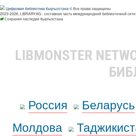
Цифровая библиотека Кыргызстана
© Все права защищены
2023-2026, LIBRARY.KG - составная часть международной библиотечной сети
Сохраняя наследие Кыргызстана
LIBMONSTER NETW
БИБ
Россия
Беларусь
Молдова
Таджикист