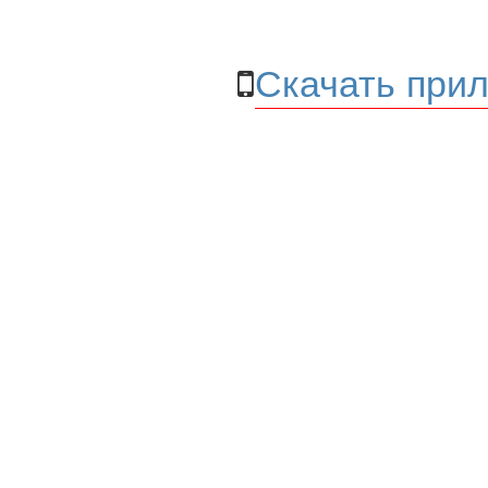
Скачать прил