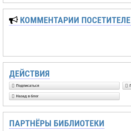
КОММЕНТАРИИ ПОСЕТИТЕЛЕ
ДЕЙСТВИЯ
Подписаться
Назад в блог
ПАРТНЁРЫ БИБЛИОТЕКИ