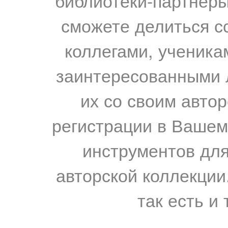
библиотеки-партнеры,
сможете делиться с
коллегами, ученика
заинтересованными 
их со своим авто
регистрации в Вашем
инструментов для
авторской коллекции.
так есть и 