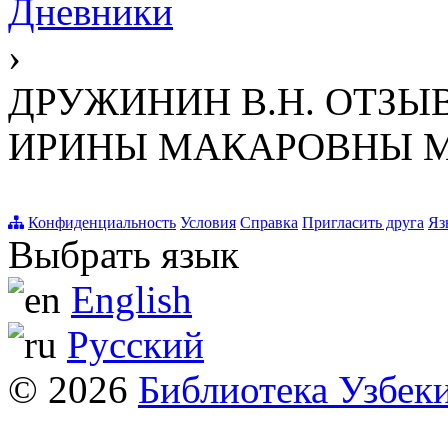
Дневники
›
ДРУЖИНИН В.Н. ОТЗЫВ на
ИРИНЫ МАКАРОВНЫ 
Конфиденциальность
Условия
Справка
Пригласить друга
Яз
Выбрать язык
English
Русский
© 2026
Библиотека Узбек