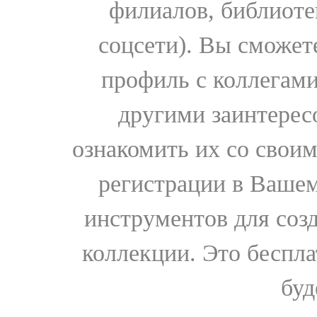
филиалов, библиоте
соцсети). Вы сможет
профиль с коллегами
другими заинтере
ознакомить их со свои
регистрации в Вашем
инструментов для соз
коллекции. Это бесплат
буд