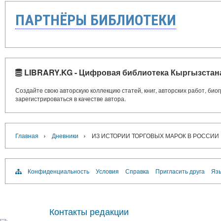
ПАРТНЁРЫ БИБЛИОТЕКИ
LIBRARY.KG - Цифровая библиотека Кыргызстан
Создайте свою авторскую коллекцию статей, книг, авторских работ, би
зарегистрироваться в качестве автора.
›
›
Главная
Дневники
ИЗ ИСТОРИИ ТОРГОВЫХ МАРОК В РОССИИ
Конфиденциальность
Условия
Справка
Пригласить друга
Язы
Контакты редакции