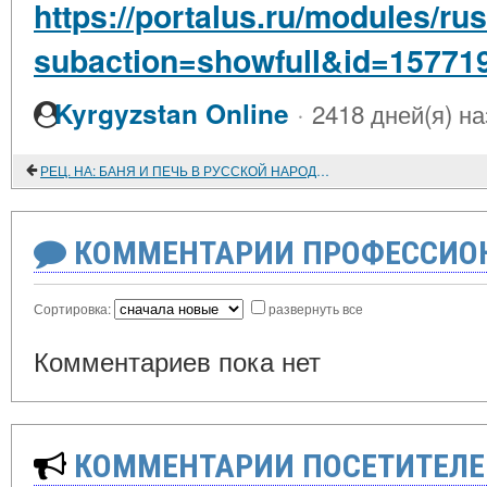
https://portalus.ru/modules/
subaction=showfull&id=15771
·
Kyrgyzstan Online
2418 дней(я) н
РЕЦ. НА: БАНЯ И ПЕЧЬ В РУССКОЙ НАРОДНОЙ ТРАДИЦИИ
КОММЕНТАРИИ ПРОФЕССИОН
Сортировка:
развернуть все
Комментариев пока нет
КОММЕНТАРИИ ПОСЕТИТЕЛЕ