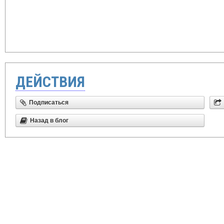
ДЕЙСТВИЯ
Подписаться
Назад в блог