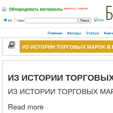
делитесь с миром!
Обнародовать материалы
KG
Мир
Главная
Авторы
Статьи
Книг
ИЗ ИСТОРИИ ТОРГОВЫХ МАРОК В
ИЗ ИСТОРИИ ТОРГОВЫХ
ИЗ ИСТОРИИ ТОРГОВЫХ МА
Read more