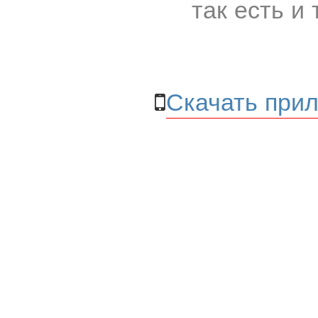
так есть и 
Скачать прил