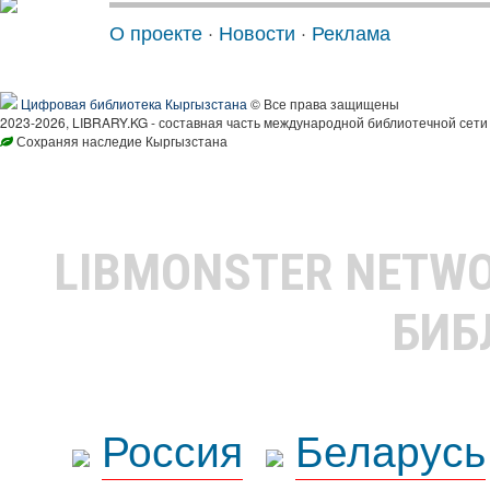
О проекте
·
Новости
·
Реклама
Цифровая библиотека Кыргызстана
© Все права защищены
2023-2026, LIBRARY.KG - составная часть международной библиотечной сети
Сохраняя наследие Кыргызстана
LIBMONSTER NETW
БИБ
Россия
Беларусь