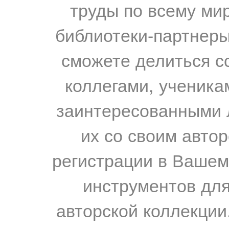
труды по всему мир
библиотеки-партнеры,
сможете делиться с
коллегами, ученика
заинтересованными 
их со своим авто
регистрации в Вашем
инструментов для
авторской коллекции.