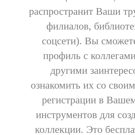
распространит Ваши тру
филиалов, библиоте
соцсети). Вы сможет
профиль с коллегами
другими заинтере
ознакомить их со свои
регистрации в Вашем
инструментов для соз
коллекции. Это бесплат