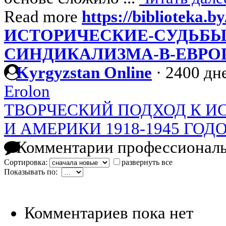
Read more
https://biblioteka.by
ИСТОРИЧЕСКИЕ-СУДЬБЫ
СИНДИКАЛИЗМА-В-ЕВРО
Kyrgyzstan Online
·
2400 дне
Erolon
ТВОРЧЕСКИЙ ПОДХОД К И
И АМЕРИКИ 1918-1945 ГОД
Комментарии профессиональ
Сортировка:
развернуть все
Показывать по:
Комментариев пока нет