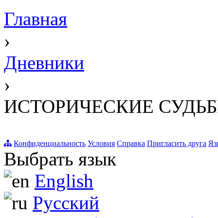
Главная
›
Дневники
›
ИСТОРИЧЕСКИЕ СУДЬ
Конфиденциальность
Условия
Справка
Пригласить друга
Яз
Выбрать язык
English
Русский