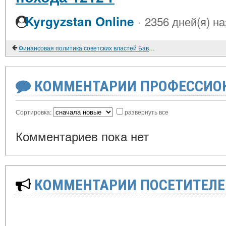
·
Kyrgyzstan Online
2356 дней(я) н
Финансовая политика советских властей Баварии в 1919 г.
КОММЕНТАРИИ ПРОФЕССИОН
Сортировка:
развернуть все
Комментариев пока нет
КОММЕНТАРИИ ПОСЕТИТЕЛЕ