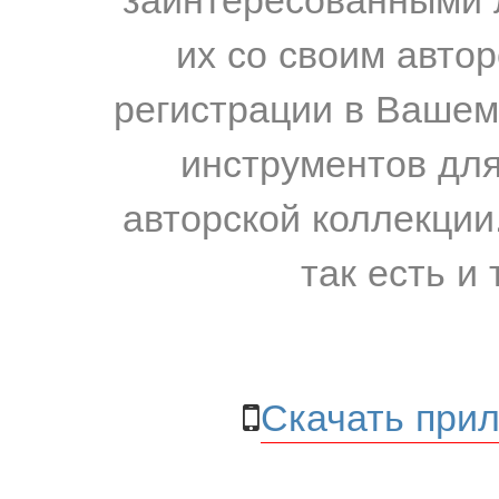
их со своим авто
регистрации в Вашем
инструментов для
авторской коллекции.
так есть и 
Скачать прил