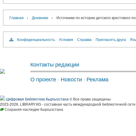
›
›
Главная
Дневники
Источники по истории детского крестового по
Конфиденциальность
Условия
Справка
Пригласить друга
Язы
Контакты редакции
О проекте
·
Новости
·
Реклама
Цифровая библиотека Кыргызстана
© Все права защищены
2023-2026, LIBRARY.KG - составная часть международной библиотечной сети
Сохраняя наследие Кыргызстана