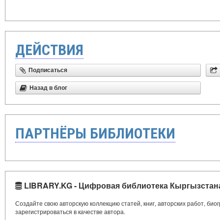
ДЕЙСТВИЯ
Подписаться
Назад в блог
ПАРТНЁРЫ БИБЛИОТЕКИ
LIBRARY.KG - Цифровая библиотека Кыргызстан
Создайте свою авторскую коллекцию статей, книг, авторских работ, би
зарегистрироваться в качестве автора.