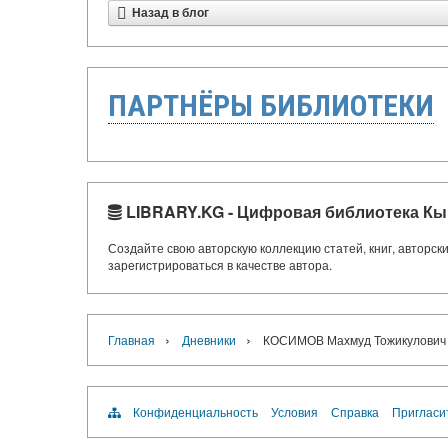
Назад в блог
ПАРТНЁРЫ БИБЛИОТЕКИ
LIBRARY.KG - Цифровая библиотека Кы
Создайте свою авторскую коллекцию статей, книг, авторс
зарегистрироваться в качестве автора.
›
›
Главная
Дневники
КОСИМОВ Махмуд Тожикулович
Конфиденциальность
Условия
Справка
Пригласи