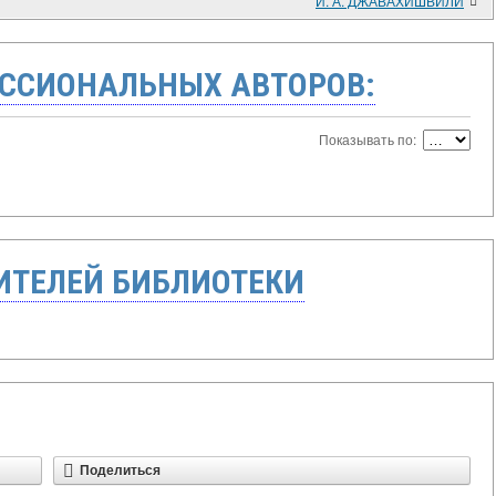
И. А. ДЖАВАХИШВИЛИ
ССИОНАЛЬНЫХ АВТОРОВ:
Показывать по:
ТЕЛЕЙ БИБЛИОТЕКИ
Поделиться