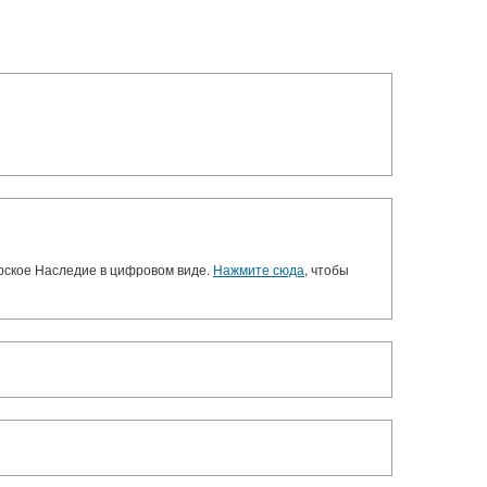
орское Наследие в цифровом виде.
Нажмите сюда
, чтобы