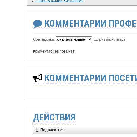
Пашко Василий Викторович
КОММЕНТАРИИ ПРОФЕ
Сортировка:
развернуть все
Комментариев пока нет
КОММЕНТАРИИ ПОСЕТИ
ДЕЙСТВИЯ
Подписаться