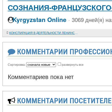
СОЗНАНИЯ-ФРАНЦУЗСКОГО
·
Kyrgyzstan Online
3069 дней(я) н
КОНСПИРАЦИЯ В ДЕЯТЕЛЬНОСТИ ЛЕНИНСКОЙ "ИСКРЫ"
КОММЕНТАРИИ ПРОФЕССИОН
Сортировка:
развернуть все
Комментариев пока нет
КОММЕНТАРИИ ПОСЕТИТЕЛЕ