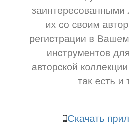
заинтересованными 
их со своим авто
регистрации в Вашем
инструментов для
авторской коллекции.
так есть и 
Скачать прил