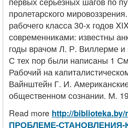
первых серьезных шагов по пу
пролетарского мировоззрения
рабочего класса 30-х годов XI
современниками: известны анк
годы врачом Л. Р. Виллерме и
С тех пор были написаны 1 См.
Рабочий на капиталистическом
Вайнштейн Г. И. Американские
общественном сознании. М. 19
Read more
http://biblioteka.by
ПРОБЛЕМЕ-СТАНОВЛЕНИЯ-