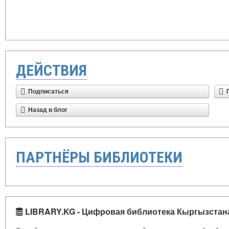
ДЕЙСТВИЯ
Подписаться
Назад в блог
ПАРТНЁРЫ БИБЛИОТЕКИ
LIBRARY.KG - Цифровая библиотека Кыргызстан