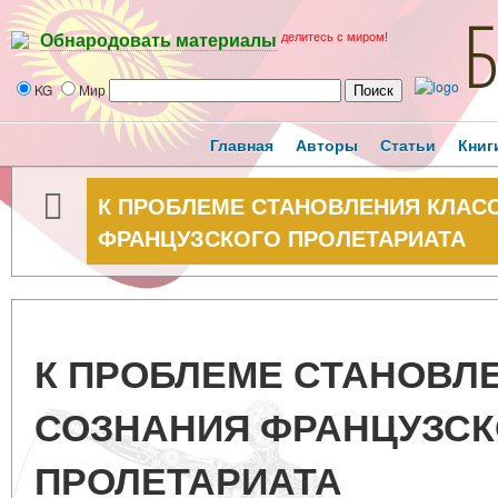
делитесь с миром!
Обнародовать материалы
KG
Мир
Главная
Авторы
Статьи
Книг
К ПРОБЛЕМЕ СТАНОВЛЕНИЯ КЛАС
ФРАНЦУЗСКОГО ПРОЛЕТАРИАТА
К ПРОБЛЕМЕ СТАНОВЛ
СОЗНАНИЯ ФРАНЦУЗСК
ПРОЛЕТАРИАТА