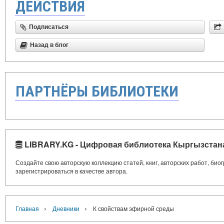
ДЕЙСТВИЯ
Подписаться
Назад в блог
ПАРТНЁРЫ БИБЛИОТЕКИ
LIBRARY.KG - Цифровая библиотека Кыргызстан
Создайте свою авторскую коллекцию статей, книг, авторских работ, би
зарегистрироваться в качестве автора.
›
›
Главная
Дневники
К свойствам эфирной среды