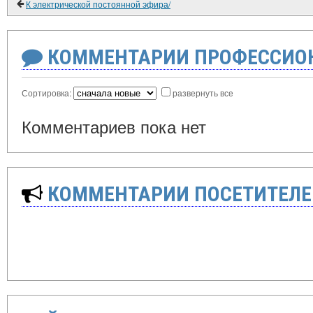
К электрической постоянной эфира/
КОММЕНТАРИИ ПРОФЕССИОН
Сортировка:
развернуть все
Комментариев пока нет
КОММЕНТАРИИ ПОСЕТИТЕЛЕ