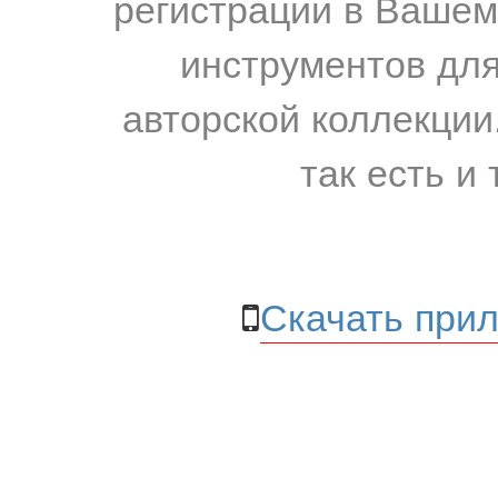
регистрации в Вашем
инструментов для
авторской коллекции.
так есть и 
Скачать прил