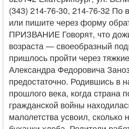
(343) 214-76-30, 214-76-32 По
или пишите через форму обра
ПРИЗВАНИЕ Говорят, что дожи
возраста — своеобразный подв
пришлось пройти через тяжкие
Александра Федоровича Заноз
предостаточно. Родившись в н
прошлого века, когда страна 
гражданской войны находилась
малолетства усвоил, сколько 
буханки хлеба. Родители рабо