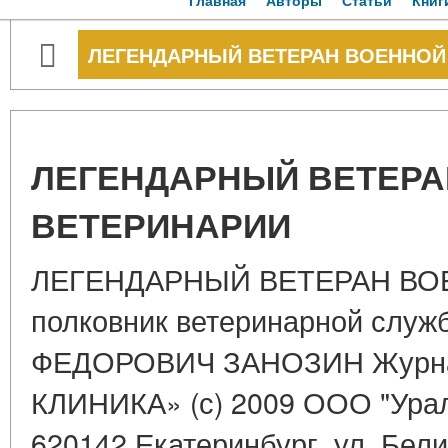
Главная
Авторы
Статьи
Книг
ЛЕГЕНДАРНЫЙ ВЕТЕРАН ВОЕННОЙ
ЛЕГЕНДАРНЫЙ ВЕТЕРА
ВЕТЕРИНАРИИ
ЛЕГЕНДАРНЫЙ ВЕТЕРАН ВО
полковник ветеринарной сл
ФЕДОРОВИЧ ЗАНОЗИН Журн
КЛИНИКА» (с) 2009 ООО "Урал
620142 Екатеринбург, ул. Бели