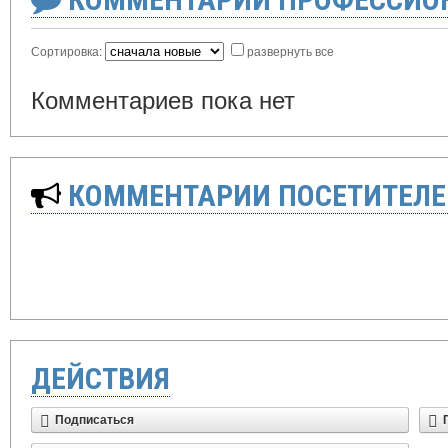
Сортировка:
развернуть все
Комментариев пока нет
КОММЕНТАРИИ ПОСЕТИТЕЛЕ
ДЕЙСТВИЯ
Подписаться