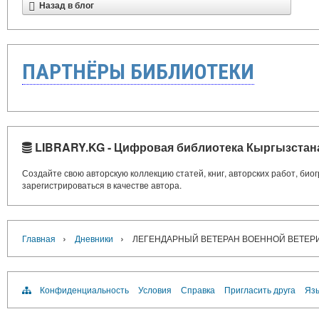
Назад в блог
ПАРТНЁРЫ БИБЛИОТЕКИ
LIBRARY.KG - Цифровая библиотека Кыргызстан
Создайте свою авторскую коллекцию статей, книг, авторских работ, би
зарегистрироваться в качестве автора.
›
›
Главная
Дневники
ЛЕГЕНДАРНЫЙ ВЕТЕРАН ВОЕННОЙ ВЕТЕР
Конфиденциальность
Условия
Справка
Пригласить друга
Язы