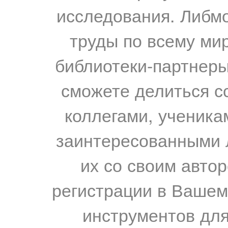
исследования. Либм
труды по всему мир
библиотеки-партнеры,
сможете делиться с
коллегами, ученика
заинтересованными 
их со своим авто
регистрации в Вашем
инструментов для