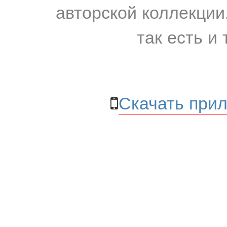
авторской коллекции.
так есть и 
Скачать прил