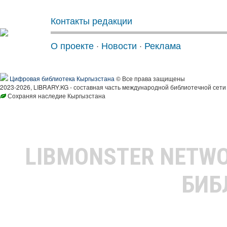
Контакты редакции
О проекте
·
Новости
·
Реклама
Цифровая библиотека Кыргызстана
© Все права защищены
2023-2026, LIBRARY.KG - составная часть международной библиотечной сети
Сохраняя наследие Кыргызстана
LIBMONSTER NETW
БИБ