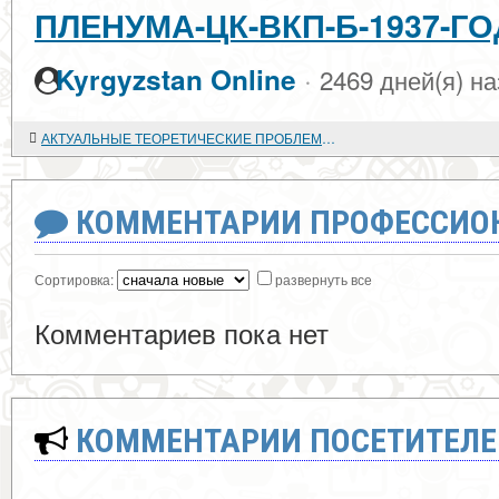
ПЛЕНУМА-ЦК-ВКП-Б-1937-Г
·
Kyrgyzstan Online
2469 дней(я) н
АКТУАЛЬНЫЕ ТЕОРЕТИЧЕСКИЕ ПРОБЛЕМЫ СОВРЕМЕННОЙ ИСТОРИЧЕСКОЙ НАУКИ
КОММЕНТАРИИ ПРОФЕССИОН
Сортировка:
развернуть все
Комментариев пока нет
КОММЕНТАРИИ ПОСЕТИТЕЛЕ