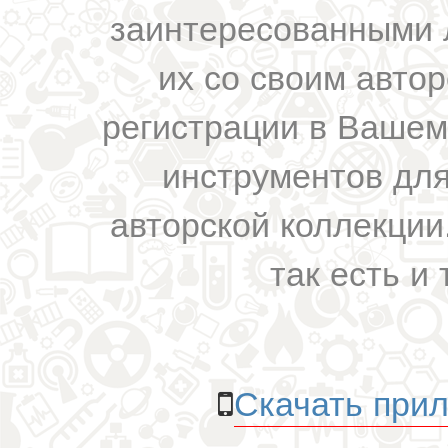
заинтересованными 
их со своим авто
регистрации в Вашем
инструментов для
авторской коллекции.
так есть и 
Скачать прил