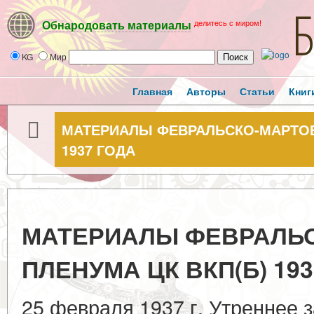
делитесь с миром!
Обнародовать материалы
KG
Мир
Главная
Авторы
Статьи
Книг
МАТЕРИАЛЫ ФЕВРАЛЬСКО-МАРТОВ
1937 ГОДА
МАТЕРИАЛЫ ФЕВРАЛЬ
ПЛЕНУМА ЦК ВКП(Б) 19
25 февраля 1937 г. Утреннее 