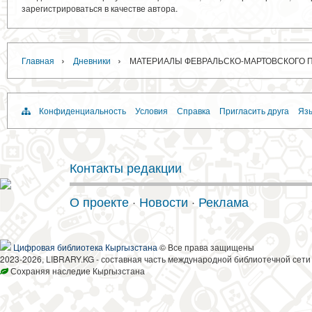
зарегистрироваться в качестве автора.
›
›
Главная
Дневники
МАТЕРИАЛЫ ФЕВРАЛЬСКО-МАРТОВСКОГО ПЛ
Конфиденциальность
Условия
Справка
Пригласить друга
Язы
Контакты редакции
О проекте
·
Новости
·
Реклама
Цифровая библиотека Кыргызстана
© Все права защищены
2023-2026, LIBRARY.KG - составная часть международной библиотечной сети
Сохраняя наследие Кыргызстана