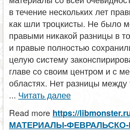
в течение нескольких лет пра
как шли троцкисты. Не было м
правыми никакой разницы в том
и правые полностью сохранил
целую систему законспириров
главе со своим центром и с м
областях. Нет разницы между
...
Читать далее
Read more
https://libmonster.r
МАТЕРИАЛЫ-ФЕВРАЛЬСКО-