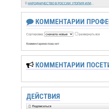
НАРОДНИЧЕСТВО В РОССИИ: УТОПИЯ ИЛИ ОТВЕРГНУТЫЕ ВОЗМОЖНОСТИ
КОММЕНТАРИИ ПРОФЕ
Сортировка:
развернуть все
Комментариев пока нет
КОММЕНТАРИИ ПОСЕТИ
ДЕЙСТВИЯ
Подписаться