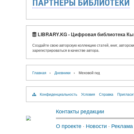
ПАРТНЁРЫ БИБЛИОТЕКИ
LIBRARY.KG - Цифровая библиотека Кы
Создайте свою авторскую коллекцию статей, книг, авторс
зарегистрироваться в качестве автора.
›
›
Главная
Дневники
Меховой гид
Конфиденциальность
Условия
Справка
Пригласи
Контакты редакции
О проекте
·
Новости
·
Реклама