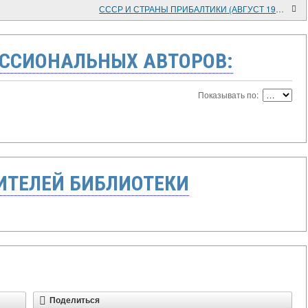
СССР И СТРАНЫ ПРИБАЛТИКИ (АВГУСТ 1939 - АВГУСТ 1940)
ССИОНАЛЬНЫХ АВТОРОВ:
Показывать по:
ТЕЛЕЙ БИБЛИОТЕКИ
Поделиться