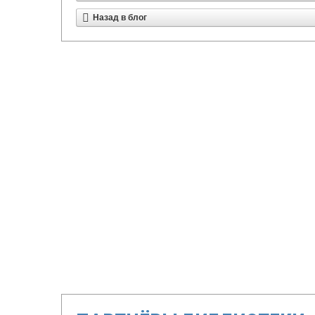
Назад в блог