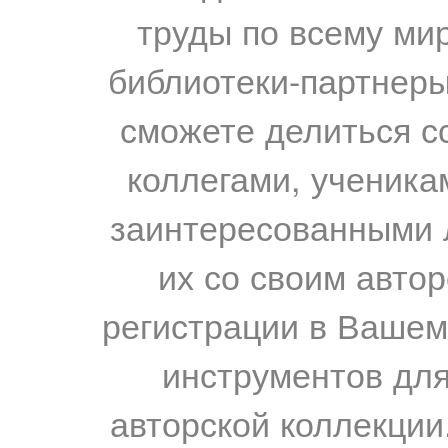
труды по всему мир
библиотеки-партнеры,
сможете делиться с
коллегами, ученика
заинтересованными 
их со своим авто
регистрации в Вашем
инструментов для
авторской коллекции.