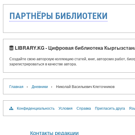
ПАРТНЁРЫ БИБЛИОТЕКИ
LIBRARY.KG - Цифровая библиотека Кыргызстан
Создайте свою авторскую коллекцию статей, книг, авторских работ, би
зарегистрироваться в качестве автора.
›
›
Главная
Дневники
Николай Васильевич Клеточников
Конфиденциальность
Условия
Справка
Пригласить друга
Язы
Контакты редакции