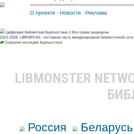
О проекте
·
Новости
·
Реклама
Цифровая библиотека Кыргызстана
© Все права защищены
2023-2026, LIBRARY.KG - составная часть международной библиотечной сети
Сохраняя наследие Кыргызстана
LIBMONSTER NETW
БИБ
Россия
Беларусь