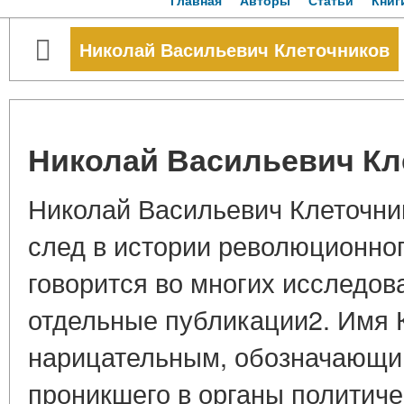
Главная
Авторы
Статьи
Книг
Николай Васильевич Клеточников
Николай Васильевич Кл
Николай Васильевич Клеточни
след в истории революционног
говорится во многих исследо
отдельные публикации2. Имя 
нарицательным, обозначающи
проникшего в органы политиче