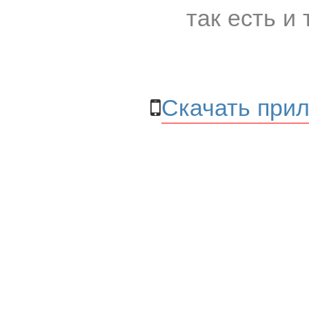
так есть и 
Скачать прил