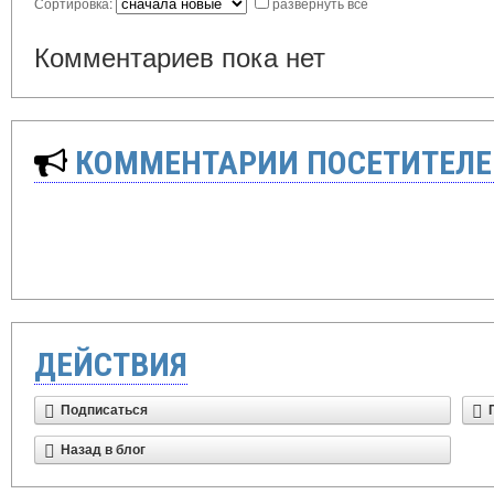
Сортировка:
развернуть все
Комментариев пока нет
КОММЕНТАРИИ ПОСЕТИТЕЛЕ
ДЕЙСТВИЯ
Подписаться
Назад в блог