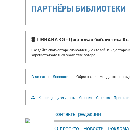
ПАРТНЁРЫ БИБЛИОТЕКИ
LIBRARY.KG - Цифровая библиотека Кы
Создайте свою авторскую коллекцию статей, книг, авторс
зарегистрироваться в качестве автора.
›
›
Главная
Дневники
Образование Молдавского госу
Конфиденциальность
Условия
Справка
Пригласи
Контакты редакции
О проекте
·
Новости
·
Реклама