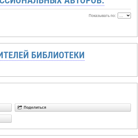
ССИОНАЛЬНЫХ АВТОРОВ:
Показывать по:
ТЕЛЕЙ БИБЛИОТЕКИ
Поделиться