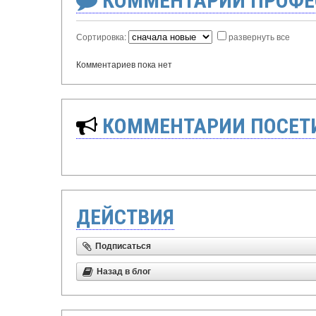
КОММЕНТАРИИ ПРОФЕ
Сортировка:
развернуть все
Комментариев пока нет
КОММЕНТАРИИ ПОСЕТИ
ДЕЙСТВИЯ
Подписаться
Назад в блог