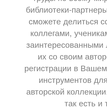
библиотеки-партнеры,
сможете делиться с
коллегами, ученика
заинтересованными 
их со своим авто
регистрации в Вашем
инструментов для
авторской коллекции.
так есть и 