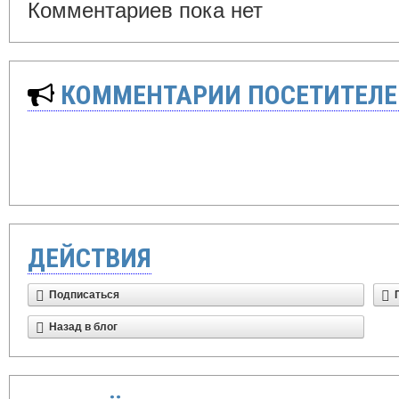
Комментариев пока нет
КОММЕНТАРИИ ПОСЕТИТЕЛЕ
ДЕЙСТВИЯ
Подписаться
Назад в блог