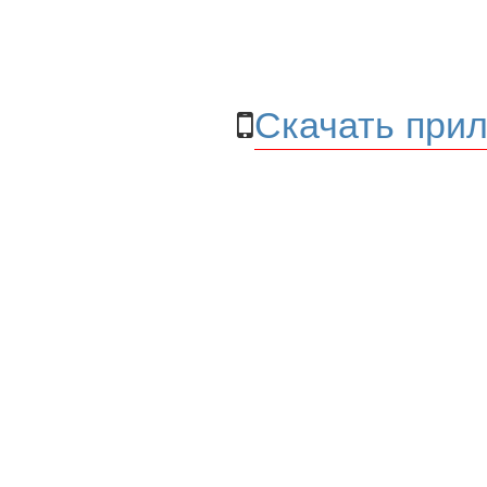
Скачать прил