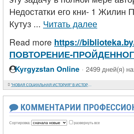
Недостатки его кни- 1 Жилин 
Кутуз ...
Читать далее
Read more
https://biblioteka.b
ПОВТОРЕНИЕ-ПРОЙДЕННО
·
Kyrgyzstan Online
2499 дней(я) н
"НОВАЯ СОЦИАЛЬНАЯ ИСТОРИЯ" В ИСТОРИОГРАФИИ США
КОММЕНТАРИИ ПРОФЕССИОН
Сортировка:
развернуть все