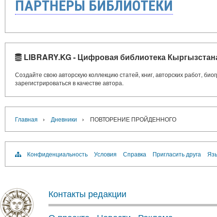
ПАРТНЁРЫ БИБЛИОТЕКИ
LIBRARY.KG - Цифровая библиотека Кыргызстан
Создайте свою авторскую коллекцию статей, книг, авторских работ, би
зарегистрироваться в качестве автора.
›
›
Главная
Дневники
ПОВТОРЕНИЕ ПРОЙДЕННОГО
Конфиденциальность
Условия
Справка
Пригласить друга
Язы
Контакты редакции