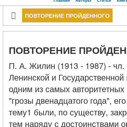
Главная
Авторы
Статьи
Книг
ПОВТОРЕНИЕ ПРОЙДЕННОГО
ПОВТОРЕНИЕ ПРОЙДЕ
П. А. Жилин (1913 - 1987) - чл
Ленинской и Государственной
одним из самых авторитетных 
"грозы двенадцатого года", его
тему1 были, по существу, зак
тем наряду с достоинствами о