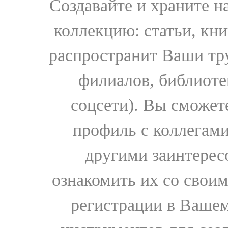
Создавайте и храните 
коллекцию: статьи, кн
распространит Ваши тру
филиалов, библиоте
соцсети). Вы сможет
профиль с коллегами
другими заинтере
ознакомить их со свои
регистрации в Вашем