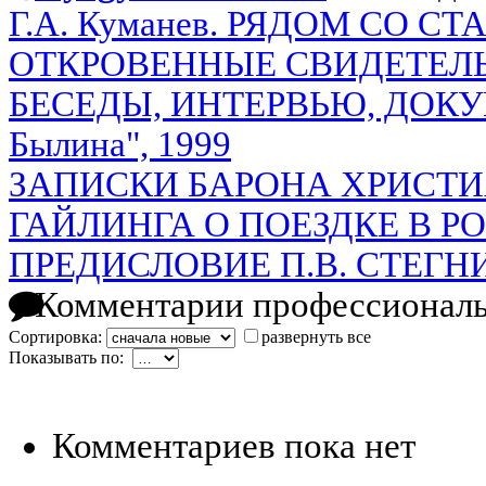
Г.А. Куманев. РЯДОМ СО С
ОТКРОВЕННЫЕ СВИДЕТЕЛЬ
БЕСЕДЫ, ИНТЕРВЬЮ, ДОКУМ
Былина", 1999
ЗАПИСКИ БАРОНА ХРИСТИ
ГАЙЛИНГА О ПОЕЗДКЕ В РОС
ПРЕДИСЛОВИЕ П.В. СТЕГН
Комментарии профессиональ
Сортировка:
развернуть все
Показывать по:
Комментариев пока нет