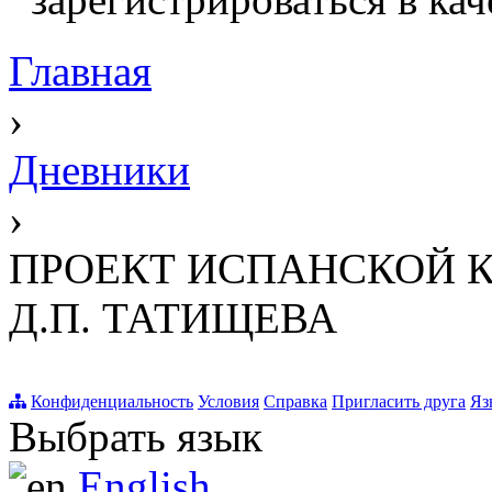
Главная
›
Дневники
›
ПРОЕКТ ИСПАНСКОЙ 
Д.П. ТАТИЩЕВА
Конфиденциальность
Условия
Справка
Пригласить друга
Яз
Выбрать язык
English