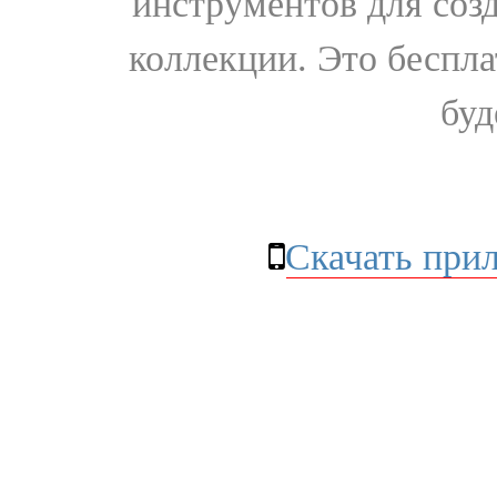
инструментов для соз
коллекции. Это бесплат
буд
Скачать при