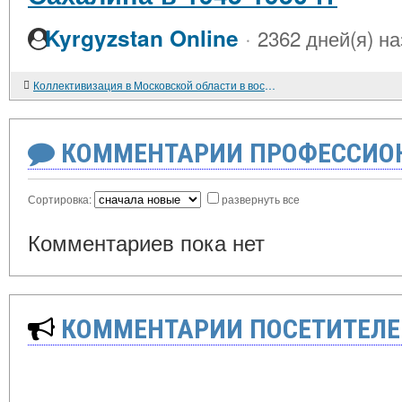
·
Kyrgyzstan Online
2362 дней(я) н
Коллективизация в Московской области в восприятии крестьянства
КОММЕНТАРИИ ПРОФЕССИОН
Сортировка:
развернуть все
Комментариев пока нет
КОММЕНТАРИИ ПОСЕТИТЕЛЕ