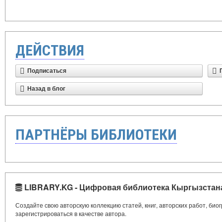
ДЕЙСТВИЯ
Подписаться
Назад в блог
ПАРТНЁРЫ БИБЛИОТЕКИ
LIBRARY.KG - Цифровая библиотека Кыргызстан
Создайте свою авторскую коллекцию статей, книг, авторских работ, би
зарегистрироваться в качестве автора.