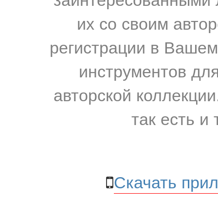
их со своим авто
регистрации в Вашем
инструментов для
авторской коллекции.
так есть и 
Скачать прил