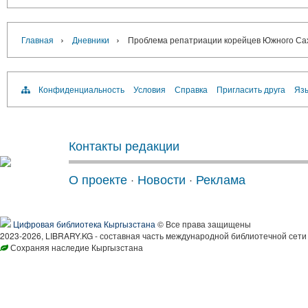
›
›
Главная
Дневники
Проблема репатриации корейцев Южного Саха
Конфиденциальность
Условия
Справка
Пригласить друга
Язы
Контакты редакции
О проекте
·
Новости
·
Реклама
Цифровая библиотека Кыргызстана
© Все права защищены
2023-2026, LIBRARY.KG - составная часть международной библиотечной сети
Сохраняя наследие Кыргызстана