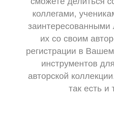
сможете делиться с
коллегами, ученика
заинтересованными 
их со своим авто
регистрации в Вашем
инструментов для
авторской коллекции.
так есть и 