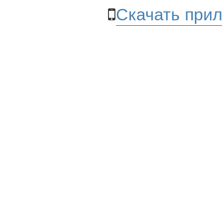
Скачать прил