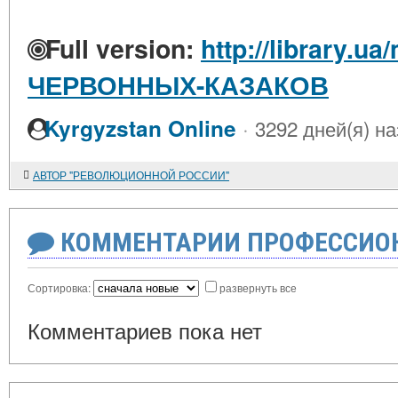
Full version:
http://library.u
ЧЕРВОННЫХ-КАЗАКОВ
·
Kyrgyzstan Online
3292 дней(я) н
АВТОР "РЕВОЛЮЦИОННОЙ РОССИИ"
КОММЕНТАРИИ ПРОФЕССИОН
Сортировка:
развернуть все
Комментариев пока нет