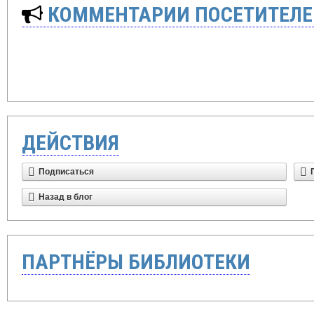
КОММЕНТАРИИ ПОСЕТИТЕЛЕ
ДЕЙСТВИЯ
Подписаться
Назад в блог
ПАРТНЁРЫ БИБЛИОТЕКИ