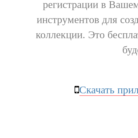
регистрации в Вашем
инструментов для соз
коллекции. Это бесплат
буд
Скачать при