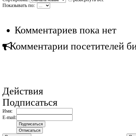
Показывать по:
Комментариев пока нет
Комментарии посетителей б
Действия
Подписаться
Имя:
E-mail: