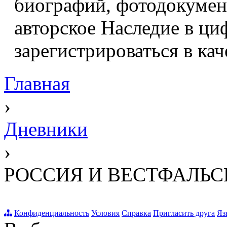
биографий, фотодокумент
авторское Наследие в ци
зарегистрироваться в кач
Главная
›
Дневники
›
РОССИЯ И ВЕСТФАЛЬСК
Конфиденциальность
Условия
Справка
Пригласить друга
Яз