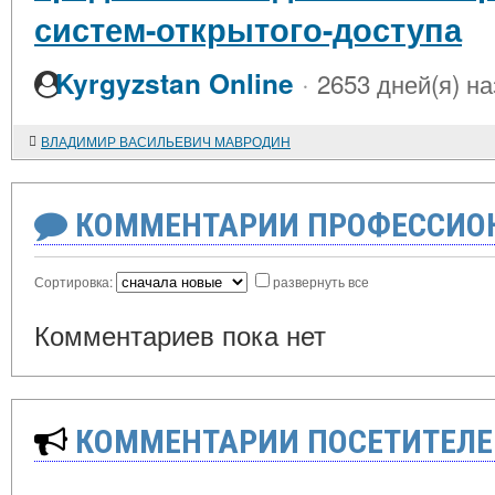
систем-открытого-доступа
·
Kyrgyzstan Online
2653 дней(я) н
ВЛАДИМИР ВАСИЛЬЕВИЧ МАВРОДИН
КОММЕНТАРИИ ПРОФЕССИОН
Сортировка:
развернуть все
Комментариев пока нет
КОММЕНТАРИИ ПОСЕТИТЕЛЕ