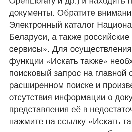
документы. Обратите внимание
Электронный каталог Национа
Беларуси, а также российские 
сервисы». Для осуществления
функции «Искать также» нео
поисковый запрос на главной 
расширенном поиске и произве
отсутствия информации о док
представления её в недостато
нажмите на ссылку «Искать та