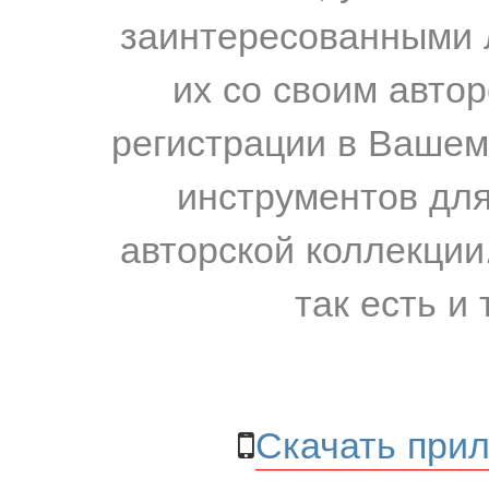
заинтересованными 
их со своим авто
регистрации в Вашем
инструментов для
авторской коллекции.
так есть и 
Скачать прил