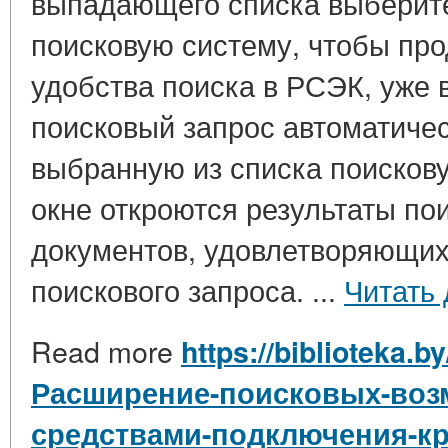
выпадающего списка выберит
поисковую систему, чтобы про
удобства поиска в РСЭК, уже
поисковый запрос автоматичес
выбранную из списка поискову
окне откроются результаты пои
документов, удовлетворяющих
поискового запроса. ...
Читать
Read more
https://biblioteka.b
Расширение-поисковых-воз
средствами-подключения-к