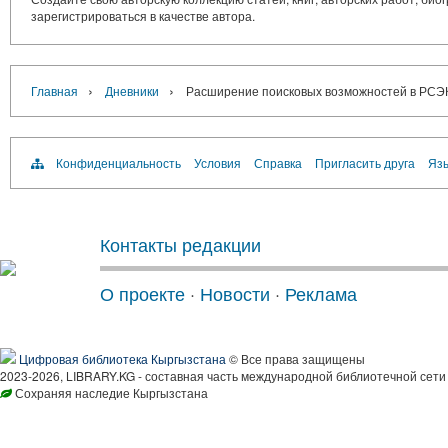
зарегистрироваться в качестве автора.
›
›
Главная
Дневники
Расширение поисковых возможностей в РСЭК
Конфиденциальность
Условия
Справка
Пригласить друга
Язы
Контакты редакции
О проекте
·
Новости
·
Реклама
Цифровая библиотека Кыргызстана
© Все права защищены
2023-2026, LIBRARY.KG - составная часть международной библиотечной сети
Сохраняя наследие Кыргызстана