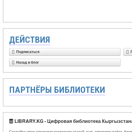
ДЕЙСТВИЯ
Подписаться
Назад в блог
ПАРТНЁРЫ БИБЛИОТЕКИ
LIBRARY.KG - Цифровая библиотека Кыргызстан
Создайте свою авторскую коллекцию статей, книг, авторских работ, би