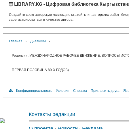
LIBRARY.KG - Цифровая библиотека Кыргызстан
Создайте свою авторскую коллекцию статей, книг, авторских работ, би
зарегистрироваться в качестве автора.
›
›
Главная
Дневники
Рецензии. МЕЖДУНАРОДНОЕ РАБОЧЕЕ ДВИЖЕНИЕ. ВОПРОСЫ ИСТО
ПЕРВАЯ ПОЛОВИНА 80-Х ГОДОВ)
Конфиденциальность
Условия
Справка
Пригласить друга
Язы
Контакты редакции
О проекте
·
Новости
·
Реклама