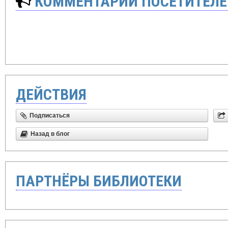
КОММЕНТАРИИ ПОСЕТИТЕЛЕ
ДЕЙСТВИЯ
Подписаться
Назад в блог
ПАРТНЁРЫ БИБЛИОТЕКИ