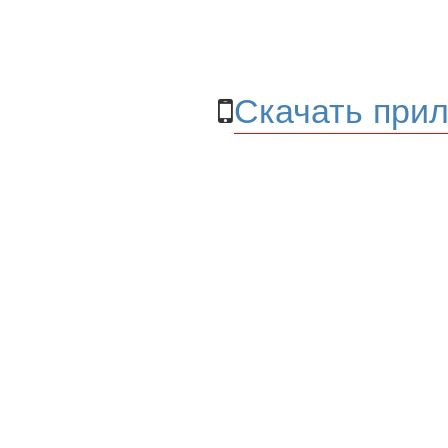
Скачать прил