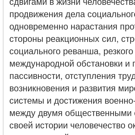
сдвигами в жизни человечеств
продвижения дела социальног
одновременно нарастания про
стороны реакционных сил, ст
социального реванша, резкого
международной обстановки и 
пассивности, отступления тру
возникновения и развития ми
системы и достижения военно-
между двумя общественными 
своей истории человечество о