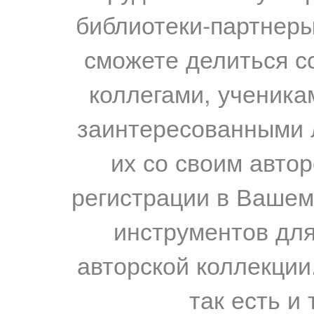
библиотеки-партнеры,
сможете делиться с
коллегами, ученика
заинтересованными 
их со своим авто
регистрации в Вашем
инструментов для
авторской коллекции.
так есть и 