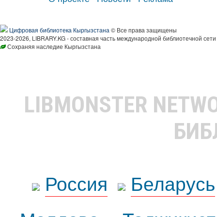
Цифровая библиотека Кыргызстана
© Все права защищены
2023-2026, LIBRARY.KG - составная часть международной библиотечной сети
Сохраняя наследие Кыргызстана
LIBMONSTER NETW
БИБ
Россия
Беларусь