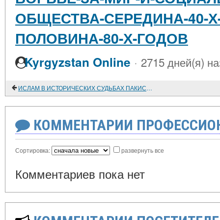
ОБЩЕСТВА-СЕРЕДИНА-40-Х
ПОЛОВИНА-80-Х-ГОДОВ
·
Kyrgyzstan Online
2715 дней(я) н
ИСЛАМ В ИСТОРИЧЕСКИХ СУДЬБАХ ПАКИСТАНА
КОММЕНТАРИИ ПРОФЕССИОН
Сортировка:
развернуть все
Комментариев пока нет