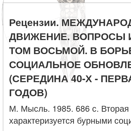
Рецензии. МЕЖДУНАРО
ДВИЖЕНИЕ. ВОПРОСЫ И
ТОМ ВОСЬМОЙ. В БОРЬ
СОЦИАЛЬНОЕ ОБНОВЛ
(СЕРЕДИНА 40-Х - ПЕР
ГОДОВ)
М. Мысль. 1985. 686 с. Вторая
характеризуется бурными соц