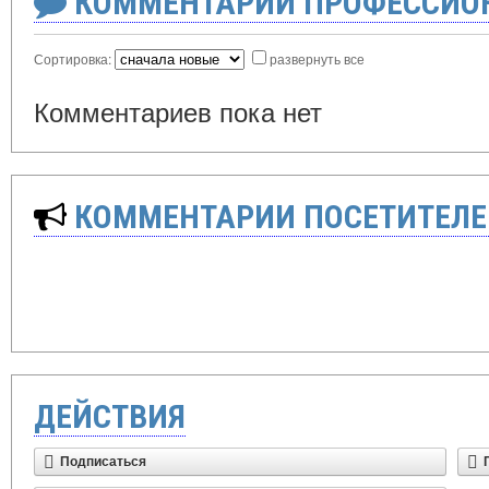
КОММЕНТАРИИ ПРОФЕССИОН
Сортировка:
развернуть все
Комментариев пока нет
КОММЕНТАРИИ ПОСЕТИТЕЛЕ
ДЕЙСТВИЯ
Подписаться