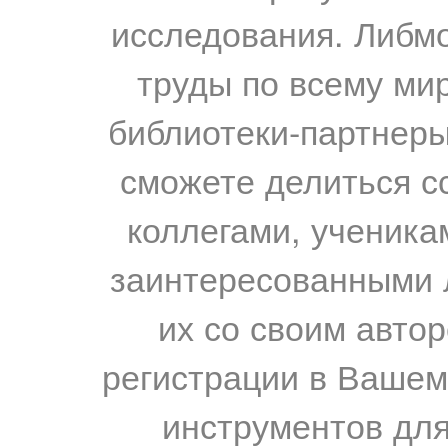
исследования. Либм
труды по всему мир
библиотеки-партнеры,
сможете делиться с
коллегами, ученика
заинтересованными 
их со своим авто
регистрации в Вашем
инструментов для