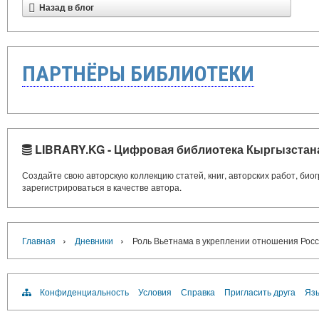
Назад в блог
ПАРТНЁРЫ БИБЛИОТЕКИ
LIBRARY.KG - Цифровая библиотека Кыргызстан
Создайте свою авторскую коллекцию статей, книг, авторских работ, би
зарегистрироваться в качестве автора.
›
›
Главная
Дневники
Роль Вьетнама в укреплении отношения Росс
Конфиденциальность
Условия
Справка
Пригласить друга
Язы