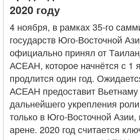
2020 году
4 ноября, в рамках 35-го сам
государств Юго-Восточной Аз
официально принял от Таилан
АСЕАН, которое начнётся с 1 я
продлится один год. Ожидаетс
АСЕАН предоставит Вьетнаму
дальнейшего укрепления роли
только в Юго-Восточной Азии,
арене. 2020 год считается кл