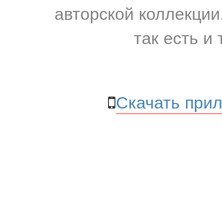
авторской коллекции.
так есть и 
Скачать прил