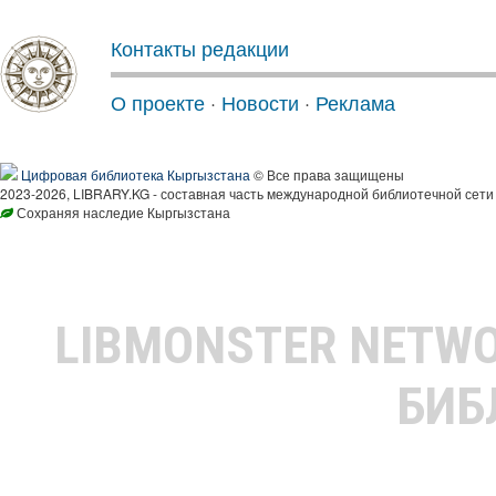
Контакты редакции
О проекте
·
Новости
·
Реклама
Цифровая библиотека Кыргызстана
© Все права защищены
2023-2026, LIBRARY.KG - составная часть международной библиотечной сети
Сохраняя наследие Кыргызстана
LIBMONSTER NETW
БИБ