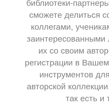
библиотеки-партнеры,
сможете делиться с
коллегами, ученика
заинтересованными 
их со своим авто
регистрации в Вашем
инструментов для
авторской коллекции.
так есть и 