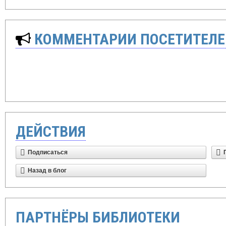
КОММЕНТАРИИ ПОСЕТИТЕЛЕ
ДЕЙСТВИЯ
Подписаться
Назад в блог
ПАРТНЁРЫ БИБЛИОТЕКИ