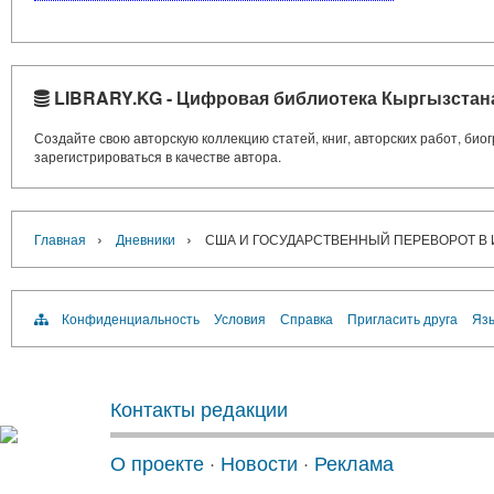
LIBRARY.KG - Цифровая библиотека Кыргызстан
Создайте свою авторскую коллекцию статей, книг, авторских работ, би
зарегистрироваться в качестве автора.
›
›
Главная
Дневники
США И ГОСУДАРСТВЕННЫЙ ПЕРЕВОРОТ В ИР
Конфиденциальность
Условия
Справка
Пригласить друга
Язы
Контакты редакции
О проекте
·
Новости
·
Реклама