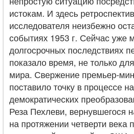
непростую ситуацию посредст
истокам. И здесь ретроспекти
исследователя неизбежно ост
событиях 1953 г. Сейчас уже 
долгосрочных последствиях пе
показало время, не только для
мира. Свержение премьер-ми
поставило точку в процессе на
демократических преобразова
Реза Пехлеви, вернувшегося н
на протяжении четверти века 