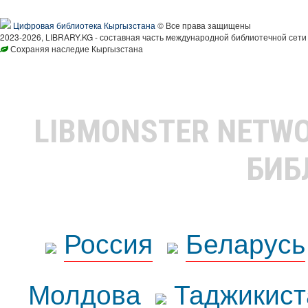
Цифровая библиотека Кыргызстана
© Все права защищены
2023-2026, LIBRARY.KG - составная часть международной библиотечной сети
Сохраняя наследие Кыргызстана
LIBMONSTER NETW
БИБ
Россия
Беларусь
Молдова
Таджикист