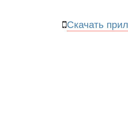
Скачать прил