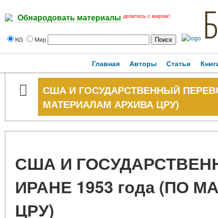
делитесь с миром!
Обнародовать материалы
KG
Мир
Главная
Авторы
Статьи
Книг
США И ГОСУДАРСТВЕННЫЙ ПЕРЕВОР
МАТЕРИАЛАМ АРХИВА ЦРУ)
США И ГОСУДАРСТВЕН
ИРАНЕ 1953 года (ПО 
ЦРУ)