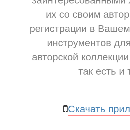
их со своим авто
регистрации в Вашем
инструментов для
авторской коллекции.
так есть и 
Скачать прил