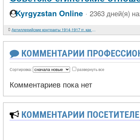
·
Kyrgyzstan Online
2363 дней(я) н
Артиллерийские контракты 1914-1917 гг. как исторический источник
КОММЕНТАРИИ ПРОФЕССИОН
Сортировка:
развернуть все
Комментариев пока нет
КОММЕНТАРИИ ПОСЕТИТЕЛЕ