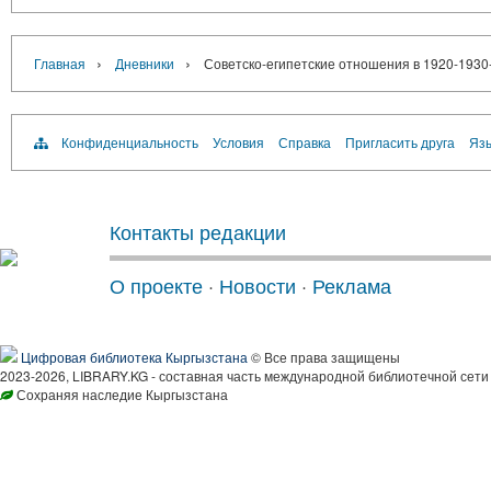
›
›
Главная
Дневники
Советско-египетские отношения в 1920-1930-х
Конфиденциальность
Условия
Справка
Пригласить друга
Язы
Контакты редакции
О проекте
·
Новости
·
Реклама
Цифровая библиотека Кыргызстана
© Все права защищены
2023-2026, LIBRARY.KG - составная часть международной библиотечной сети
Сохраняя наследие Кыргызстана