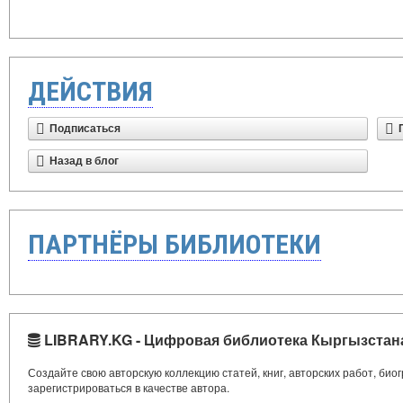
ДЕЙСТВИЯ
Подписаться
Назад в блог
ПАРТНЁРЫ БИБЛИОТЕКИ
LIBRARY.KG - Цифровая библиотека Кыргызстан
Создайте свою авторскую коллекцию статей, книг, авторских работ, би
зарегистрироваться в качестве автора.