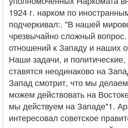
уполномоченных Наркомата вн
1924 г. нарком по иностранны
подчеркивал:. "В нашей миров
чрезвычайно сложный вопрос. 
отношений к Западу и наших о
Наши задачи, и политические,
ставятся неодинаково на Запа
Запад смотрит, что мы делаем
можем действовать на Востоке 
мы действуем на Западе"1. Ар
интересовал советское правит