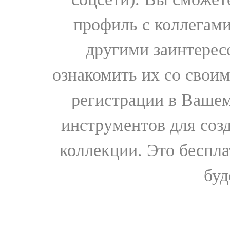
профиль с коллегами
другими заинтере
ознакомить их со свои
регистрации в Вашем
инструментов для соз
коллекции. Это бесплат
буд