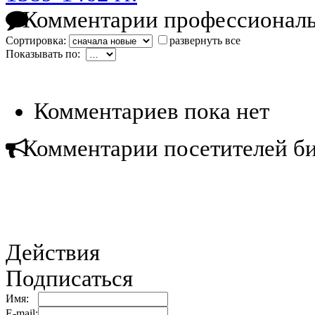
Комментарии профессиональ
Сортировка:
развернуть все
Показывать по:
Комментариев пока нет
Комментарии посетителей б
Действия
Подписаться
Имя:
E-mail: