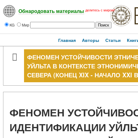
делитесь с миром!
Обнародовать материалы
KG
Мир
Главная
Авторы
Статьи
Книг
ФЕНОМЕН УСТОЙЧИВОСТИ ЭТНИЧ
УЙЛЬТА В КОНТЕКСТЕ ЭТНОНИМИ
СЕВЕРА (КОНЕЦ XIX - НАЧАЛО XXI В
ФЕНОМЕН УСТОЙЧИВОС
ИДЕНТИФИКАЦИИ УЙЛЬ