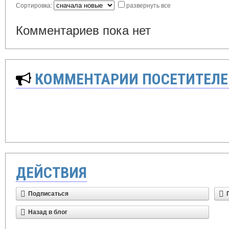
Сортировка:
развернуть все
Комментариев пока нет
КОММЕНТАРИИ ПОСЕТИТЕЛЕ
ДЕЙСТВИЯ
Подписаться
Назад в блог