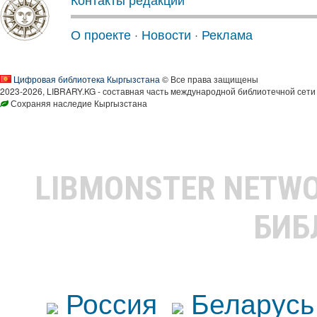
О проекте
·
Новости
·
Реклама
Цифровая библиотека Кыргызстана
© Все права защищены
2023-2026, LIBRARY.KG - составная часть международной библиотечной сети
Сохраняя наследие Кыргызстана
LIBMONSTER NETW
БИБ
Россия
Беларусь