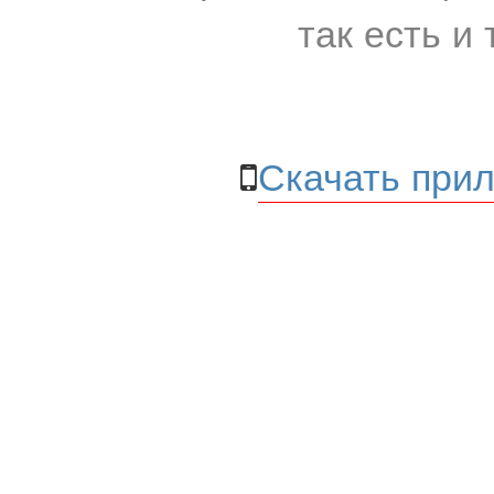
так есть и 
Скачать прил