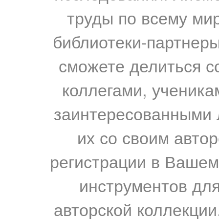
труды по всему мир
библиотеки-партнеры,
сможете делиться с
коллегами, ученика
заинтересованными 
их со своим авто
регистрации в Вашем
инструментов для
авторской коллекции.