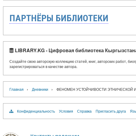
ПАРТНЁРЫ БИБЛИОТЕКИ
LIBRARY.KG - Цифровая библиотека Кыргызстан
Создайте свою авторскую коллекцию статей, книг, авторских работ, би
зарегистрироваться в качестве автора.
›
›
Главная
Дневники
ФЕНОМЕН УСТОЙЧИВОСТИ ЭТНИЧЕСКОЙ ИДЕ
Конфиденциальность
Условия
Справка
Пригласить друга
Язы
Контакты редакции