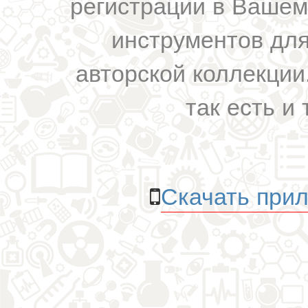
регистрации в Вашем
инструментов для
авторской коллекции.
так есть и 
Скачать прил