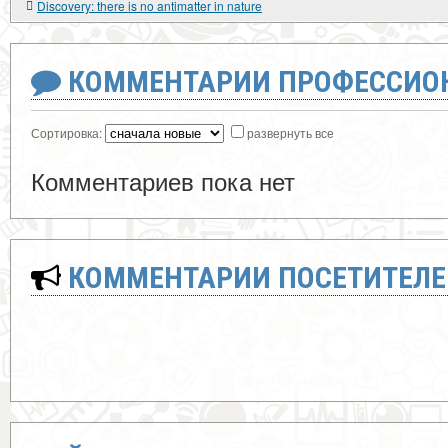
Discovery: there is no antimatter in nature
КОММЕНТАРИИ ПРОФЕССИОН
Сортировка:
развернуть все
Комментариев пока нет
КОММЕНТАРИИ ПОСЕТИТЕЛЕ