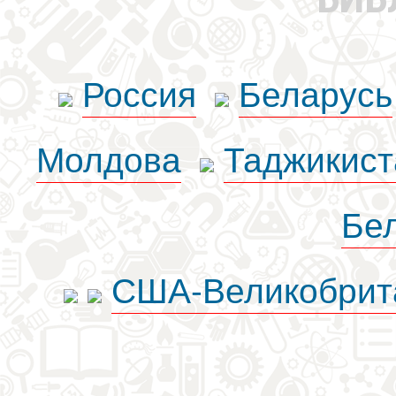
Россия
Беларусь
Молдова
Таджикист
Бе
США-Великобрит