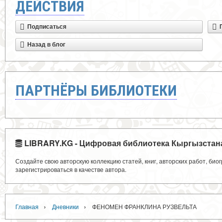
ДЕЙСТВИЯ
Подписаться
Назад в блог
ПАРТНЁРЫ БИБЛИОТЕКИ
LIBRARY.KG - Цифровая библиотека Кыргызстан
Создайте свою авторскую коллекцию статей, книг, авторских работ, би
зарегистрироваться в качестве автора.
›
›
Главная
Дневники
ФЕНОМЕН ФРАНКЛИНА РУЗВЕЛЬТА