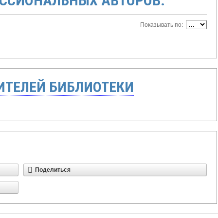
ССИОНАЛЬНЫХ АВТОРОВ:
Показывать по:
ТЕЛЕЙ БИБЛИОТЕКИ
Поделиться