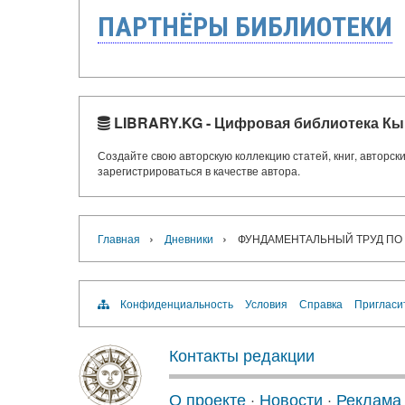
ПАРТНЁРЫ БИБЛИОТЕКИ
LIBRARY.KG - Цифровая библиотека Кы
Создайте свою авторскую коллекцию статей, книг, авторс
зарегистрироваться в качестве автора.
›
›
Главная
Дневники
ФУНДАМЕНТАЛЬНЫЙ ТРУД ПО
Конфиденциальность
Условия
Справка
Пригласи
Контакты редакции
О проекте
·
Новости
·
Реклама