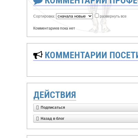
КОММЕНТАРИИ ПРОФЕ
Сортировка:
развернуть все
Комментариев пока нет
КОММЕНТАРИИ ПОСЕТИ
ДЕЙСТВИЯ
Подписаться
Назад в блог