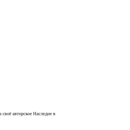
 своё авторское Наследие в