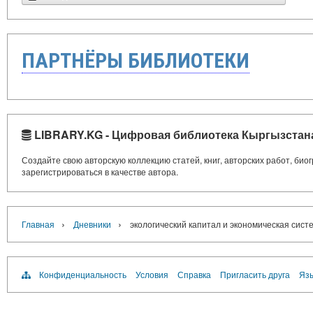
ПАРТНЁРЫ БИБЛИОТЕКИ
LIBRARY.KG - Цифровая библиотека Кыргызстан
Создайте свою авторскую коллекцию статей, книг, авторских работ, би
зарегистрироваться в качестве автора.
›
›
Главная
Дневники
экологический капитал и экономическая сист
Конфиденциальность
Условия
Справка
Пригласить друга
Язы