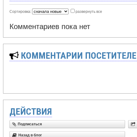
Сортировка:
развернуть все
Комментариев пока нет
КОММЕНТАРИИ ПОСЕТИТЕЛЕ
ДЕЙСТВИЯ
Подписаться
Назад в блог