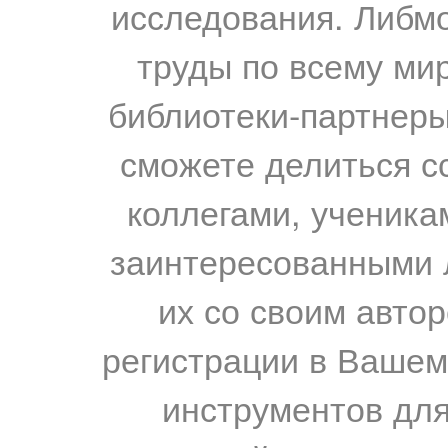
исследования. Либм
труды по всему мир
библиотеки-партнеры,
сможете делиться с
коллегами, ученика
заинтересованными 
их со своим авто
регистрации в Вашем
инструментов для