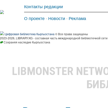
Контакты редакции
О проекте
·
Новости
·
Реклама
Цифровая библиотека Кыргызстана
© Все права защищены
2023-2026, LIBRARY.KG - составная часть международной библиотечной сети
Сохраняя наследие Кыргызстана
LIBMONSTER NETW
БИБ