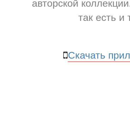
авторской коллекции.
так есть и 
Скачать прил