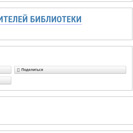
ТЕЛЕЙ БИБЛИОТЕКИ
Поделиться