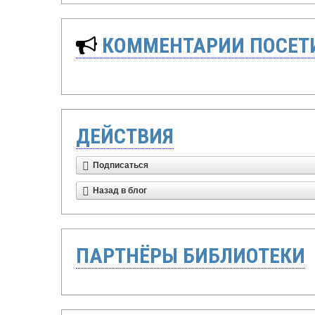
КОММЕНТАРИИ ПОСЕТИ
ДЕЙСТВИЯ
Подписаться
Назад в блог
ПАРТНЁРЫ БИБЛИОТЕКИ