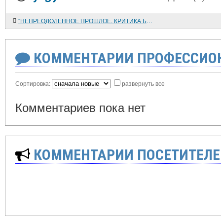
"НЕПРЕОДОЛЕННОЕ ПРОШЛОЕ. КРИТИКА БУРЖУАЗНОЙ ИСТОРИОГРАФИИ В ФРГ"
КОММЕНТАРИИ ПРОФЕССИОН
Сортировка:
развернуть все
Комментариев пока нет
КОММЕНТАРИИ ПОСЕТИТЕЛЕ