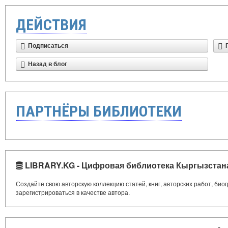
ДЕЙСТВИЯ
Подписаться
Назад в блог
ПАРТНЁРЫ БИБЛИОТЕКИ
LIBRARY.KG - Цифровая библиотека Кыргызстан
Создайте свою авторскую коллекцию статей, книг, авторских работ, би
зарегистрироваться в качестве автора.