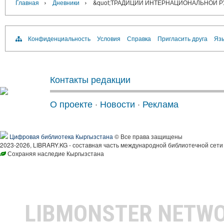
›
›
Главная
Дневники
&quot;ТРАДИЦИИ ИНТЕРНАЦИОНАЛЬНОЙ 
Конфиденциальность
Условия
Справка
Пригласить друга
Язы
Контакты редакции
О проекте
·
Новости
·
Реклама
Цифровая библиотека Кыргызстана
© Все права защищены
2023-2026, LIBRARY.KG - составная часть международной библиотечной сети
Сохраняя наследие Кыргызстана
LIBMONSTER NETW