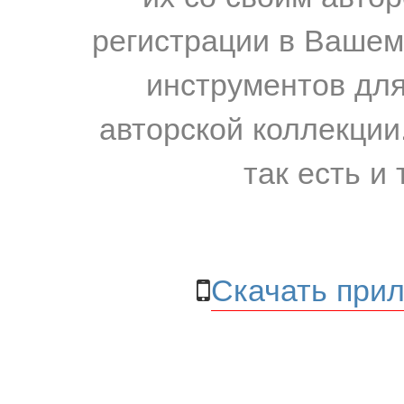
регистрации в Вашем
инструментов для
авторской коллекции.
так есть и 
Скачать прил