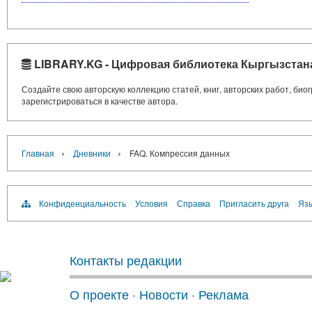
LIBRARY.KG - Цифровая библиотека Кыргызстан
Создайте свою авторскую коллекцию статей, книг, авторских работ, би
зарегистрироваться в качестве автора.
›
›
Главная
Дневники
FAQ. Компрессия данных
Конфиденциальность
Условия
Справка
Пригласить друга
Язы
Контакты редакции
О проекте
·
Новости
·
Реклама