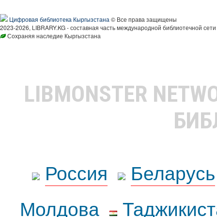
Цифровая библиотека Кыргызстана
© Все права защищены
2023-2026, LIBRARY.KG - составная часть международной библиотечной сети
Сохраняя наследие Кыргызстана
LIBMONSTER NETW
БИБ
Россия
Беларусь
Молдова
Таджикист