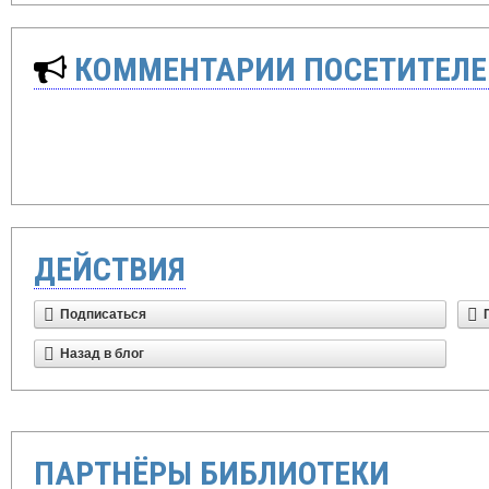
КОММЕНТАРИИ ПОСЕТИТЕЛЕ
ДЕЙСТВИЯ
Подписаться
Назад в блог
ПАРТНЁРЫ БИБЛИОТЕКИ