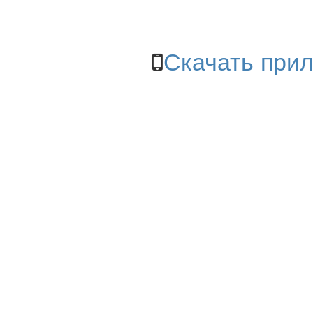
Скачать прил