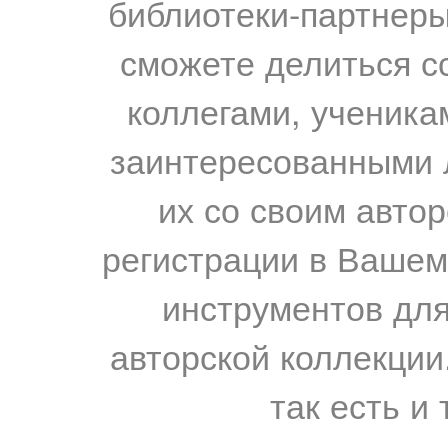
библиотеки-партнеры,
сможете делиться с
коллегами, ученика
заинтересованными 
их со своим авто
регистрации в Вашем
инструментов для
авторской коллекции.
так есть и 