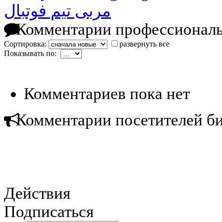
مربی تیم فوتبال
Комментарии профессиональ
Сортировка:
развернуть все
Показывать по:
Комментариев пока нет
Комментарии посетителей б
Действия
Подписаться