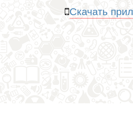
Скачать прил