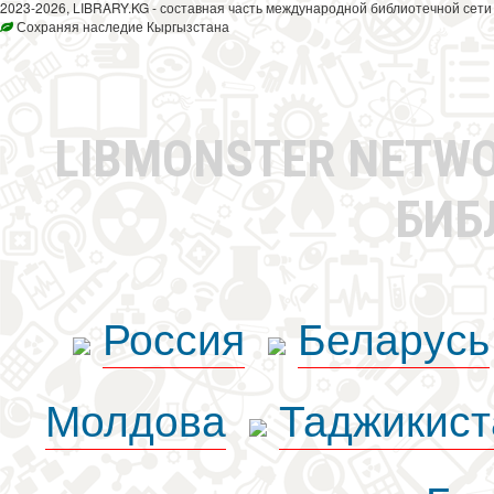
2023-2026, LIBRARY.KG - составная часть международной библиотечной сети
Сохраняя наследие Кыргызстана
LIBMONSTER NETW
БИБ
Россия
Беларусь
Молдова
Таджикист