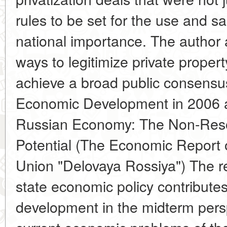
rules to be set for the use and s
national importance. The author 
ways to legitimize private proper
achieve a broad public consensus
Economic Development in 2006 a
Russian Economy: The Non-Res
Potential (The Economic Report 
Union "Delovaya Rossiya") The r
state economic policy contribute
development in the midterm persp