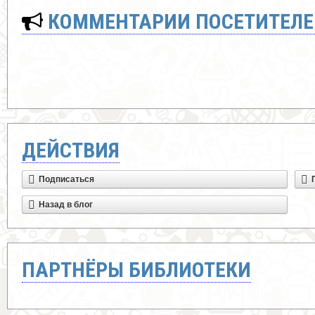
КОММЕНТАРИИ ПОСЕТИТЕЛЕ
ДЕЙСТВИЯ
Подписаться
Назад в блог
ПАРТНЁРЫ БИБЛИОТЕКИ