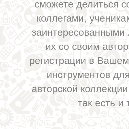
сможете делиться с
коллегами, ученика
заинтересованными 
их со своим авто
регистрации в Вашем
инструментов для
авторской коллекции.
так есть и 