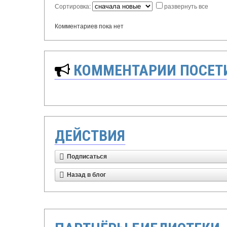
Сортировка:
развернуть все
Комментариев пока нет
КОММЕНТАРИИ ПОСЕТИ
ДЕЙСТВИЯ
Подписаться
Назад в блог