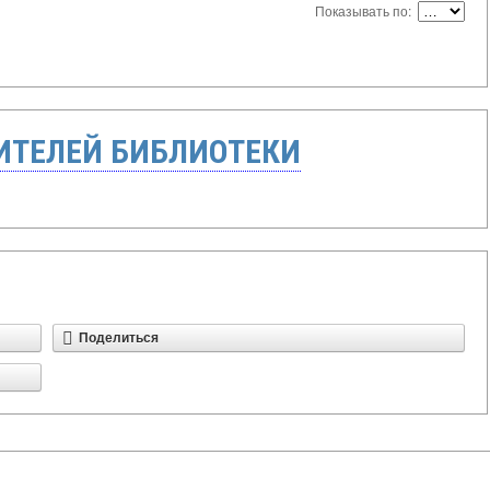
Показывать по:
ТЕЛЕЙ БИБЛИОТЕКИ
Поделиться