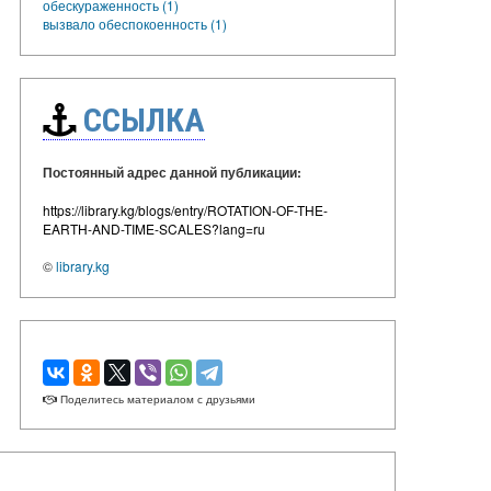
обескураженность (1)
вызвало обеспокоенность (1)
ССЫЛКА
Постоянный адрес данной публикации:
https://library.kg/blogs/entry/ROTATION-OF-THE-
EARTH-AND-TIME-SCALES?lang=ru
©
library.kg
Поделитесь материалом с друзьями