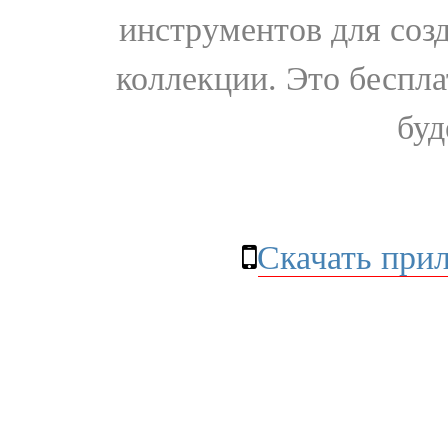
инструментов для соз
коллекции. Это бесплат
буд
Скачать при