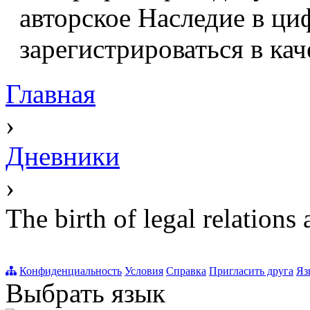
авторское Наследие в ци
зарегистрироваться в кач
Главная
›
Дневники
›
The birth of legal relations
Конфиденциальность
Условия
Справка
Пригласить друга
Яз
Выбрать язык