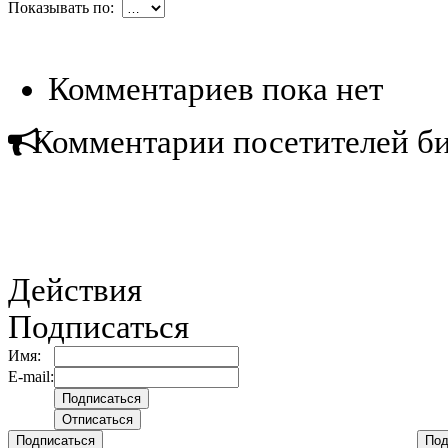
Показывать по:
Комментариев пока нет
Комментарии посетителей б
Действия
Подписаться
Имя:
E-mail:
Подписаться
Под