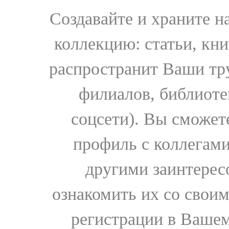
Создавайте и храните 
коллекцию: статьи, кн
распространит Ваши тру
филиалов, библиоте
соцсети). Вы сможет
профиль с коллегами
другими заинтере
ознакомить их со свои
регистрации в Вашем