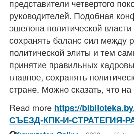
представители четвертого пок
руководителей. Подобная кон
эшелона политической власти 
сохранять баланс сил между 
политической элиты и тем са
принятие правильных кадровы
главное, сохранять политичес
стране. Можно сказать, что на 
Read more
https://biblioteka.by
СЪЕЗД-КПК-И-СТРАТЕГИЯ-Р