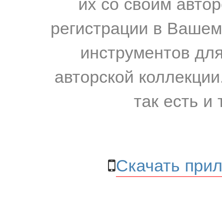
их со своим авто
регистрации в Вашем
инструментов для
авторской коллекции.
так есть и 
Скачать прил