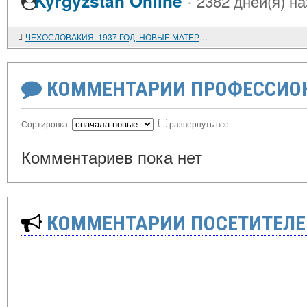
·
Kyrgyzstan Online
2382 дней(я) н
ЧЕХОСЛОВАКИЯ. 1937 ГОД: НОВЫЕ МАТЕРИАЛЫ ПО ИСТОРИИ ВЫЗРЕВАНИЯ МЮНХЕНСКОГО КРИЗИСА
КОММЕНТАРИИ ПРОФЕССИОН
Сортировка:
развернуть все
Комментариев пока нет
КОММЕНТАРИИ ПОСЕТИТЕЛЕ