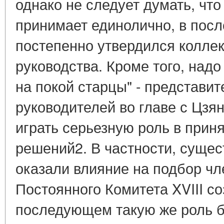
однако не следует думать, чт
принимает единолично, в посл
постепенно утвердился колле
руководства. Кроме того, надо
на покой старцы" - представит
руководителей во главе с Цзя
играть серьезную роль в прин
решений2. В частности, сущес
оказали влияние на подбор чл
Постоянного Комитета XVIII со
последующем такую же роль бу