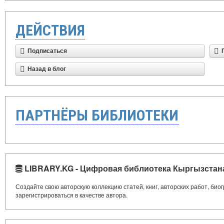
ДЕЙСТВИЯ
Подписаться
Назад в блог
ПАРТНЁРЫ БИБЛИОТЕКИ
LIBRARY.KG - Цифровая библиотека Кыргызстан
Создайте свою авторскую коллекцию статей, книг, авторских работ, би
зарегистрироваться в качестве автора.