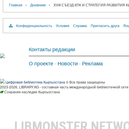
›
›
Главная
Дневники
XVIII СЪЕЗД КПК И СТРАТЕГИЯ РАЗВИТИЯ 
Конфиденциальность
Условия
Справка
Пригласить друга
Язы
Контакты редакции
О проекте
·
Новости
·
Реклама
Цифровая библиотека Кыргызстана
© Все права защищены
2023-2026, LIBRARY.KG - составная часть международной библиотечной сети
Сохраняя наследие Кыргызстана
LIBMONSTER NETW