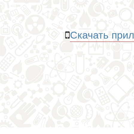
Скачать прил