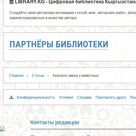
LIBRARY.KG - Цифровая библиотека Кыргызстан
Создайте свою авторскую коллекцию статей, книг, авторских работ, би
зарегистрироваться в качестве автора.
ПАРТНЁРЫ БИБЛИОТЕКИ
›
›
Главная
Статьи
Аналоги смеха у животных
Конфиденциальность
Условия
Справка
Пригласить друга
Язы
Контакты редакции