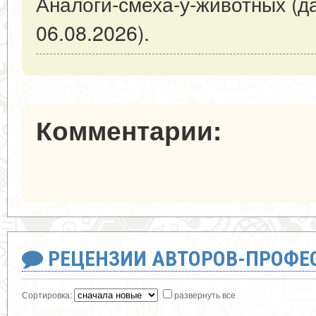
Аналоги-смеха-у-животных (д
06.08.2026).
Комментарии:
РЕЦЕНЗИИ АВТОРОВ-ПРОФЕ
Сортировка:
развернуть все