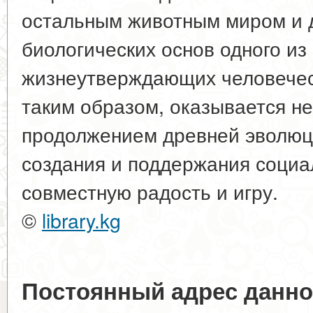
остальным животным миром и 
биологических основ одного из
жизнеутверждающих человечес
таким образом, оказывается не
продолжением древней эволюц
создания и поддержания социа
совместную радость и игру.
©
library.kg
Постоянный адрес данно