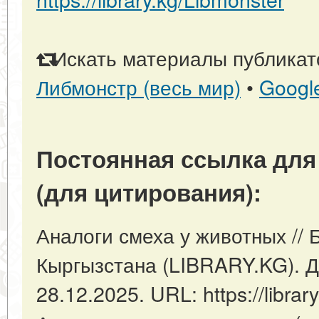
Искать материалы публикато
Либмонстр (весь мир)
•
Googl
Постоянная ссылка для
(для цитирования):
Аналоги смеха у животных // 
Кыргызстана (LIBRARY.KG). Д
28.12.2025. URL: https://library